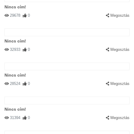
Nincs cím!
29678
0
Megosztás
Nincs cím!
32933
0
Megosztás
Nincs cím!
28524
0
Megosztás
Nincs cím!
31394
0
Megosztás