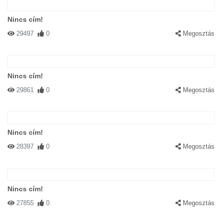
Nincs cím!
29497
0
Megosztás
Nincs cím!
29861
0
Megosztás
Nincs cím!
28397
0
Megosztás
Nincs cím!
27855
0
Megosztás