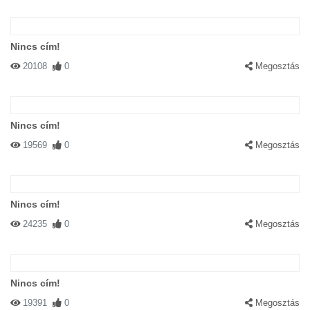
Nincs cím!
20108
0
Megosztás
Nincs cím!
19569
0
Megosztás
Nincs cím!
24235
0
Megosztás
Nincs cím!
19391
0
Megosztás