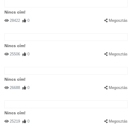
Nincs cím!
28422
0
Megosztás
Nincs cím!
25506
0
Megosztás
Nincs cím!
26688
0
Megosztás
Nincs cím!
25219
0
Megosztás