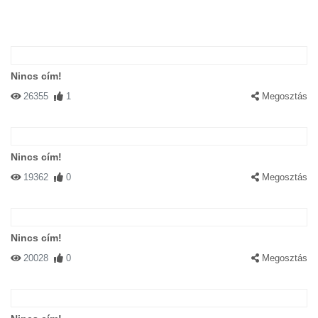
Nincs cím!
26355
1
Megosztás
Nincs cím!
19362
0
Megosztás
Nincs cím!
20028
0
Megosztás