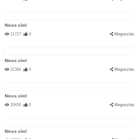
Nincs cím!
21727
0
Megosztás
Nincs cím!
21366
0
Megosztás
Nincs cím!
20430
0
Megosztás
Nincs cím!