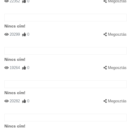
22352
0
Megosztás
Nincs cím!
20299
0
Megosztás
Nincs cím!
19264
0
Megosztás
Nincs cím!
20282
0
Megosztás
Nincs cím!