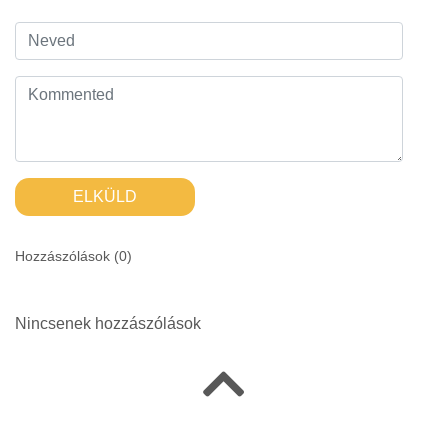
ELKÜLD
Hozzászólások (
0
)
Nincsenek hozzászólások