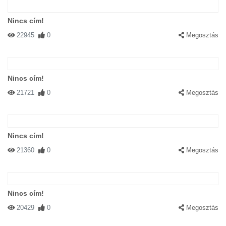
Nincs cím!
22945
0
Megosztás
Nincs cím!
21721
0
Megosztás
Nincs cím!
21360
0
Megosztás
Nincs cím!
20429
0
Megosztás