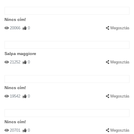
Nincs cím!
20066
0
Megosztás
Salpa maggiore
21252
0
Megosztás
Nincs cím!
19542
0
Megosztás
Nincs cím!
20701
0
Megosztás