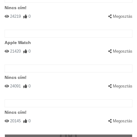
Nincs cím!
24219
0
Megosztás
Apple Watch
21420
0
Megosztás
Nincs cím!
24091
0
Megosztás
Nincs cím!
20145
0
Megosztás