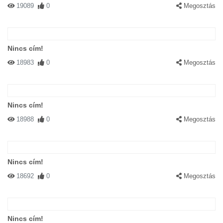
19089
0
Megosztás
Nincs cím!
18983
0
Megosztás
Nincs cím!
18988
0
Megosztás
Nincs cím!
18692
0
Megosztás
Nincs cím!