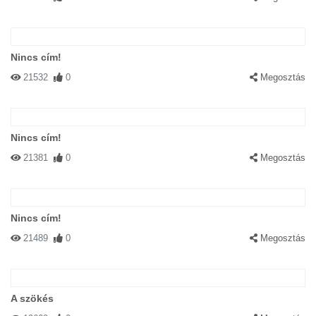
Nincs cím!
21532
0
Megosztás
Nincs cím!
21381
0
Megosztás
Nincs cím!
21489
0
Megosztás
A szökés