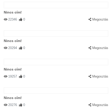
Nincs cím!
22346
0
Megosztás
Nincs cím!
20294
0
Megosztás
Nincs cím!
19257
0
Megosztás
Nincs cím!
20276
0
Megosztás