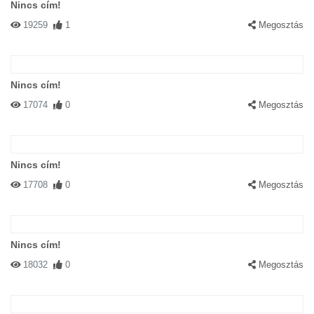
Nincs cím!
19259
1
Megosztás
Nincs cím!
17074
0
Megosztás
Nincs cím!
17708
0
Megosztás
Nincs cím!
18032
0
Megosztás