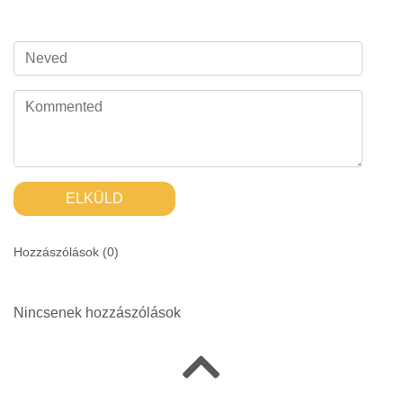
ELKÜLD
Hozzászólások (
0
)
Nincsenek hozzászólások