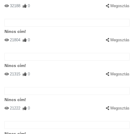
32188
0
Megosztás
Nincs cím!
21804
0
Megosztás
Nincs cím!
21315
0
Megosztás
Nincs cím!
21222
0
Megosztás
Nincs cím!