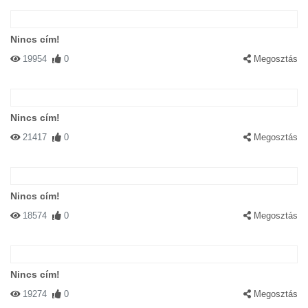
Nincs cím!
19954
0
Megosztás
Nincs cím!
21417
0
Megosztás
Nincs cím!
18574
0
Megosztás
Nincs cím!
19274
0
Megosztás