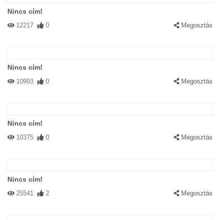
Nincs cím!
12217
0
Megosztás
Nincs cím!
10993
0
Megosztás
Nincs cím!
10375
0
Megosztás
Nincs cím!
25541
2
Megosztás