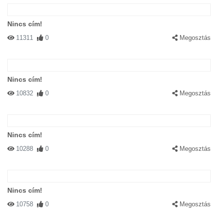
Nincs cím!
11311
0
Megosztás
Nincs cím!
10832
0
Megosztás
Nincs cím!
10288
0
Megosztás
Nincs cím!
10758
0
Megosztás