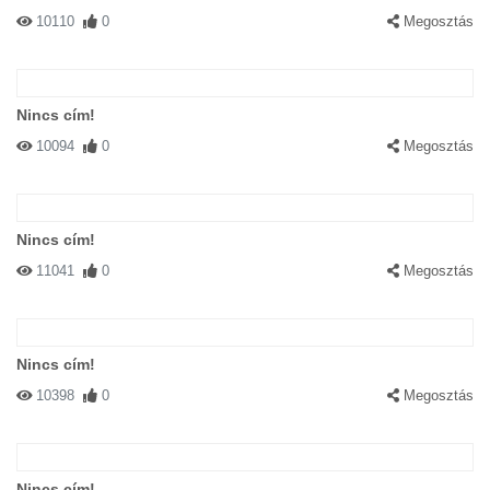
10110
0
Megosztás
Nincs cím!
10094
0
Megosztás
Nincs cím!
11041
0
Megosztás
Nincs cím!
10398
0
Megosztás
Nincs cím!