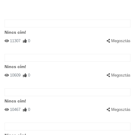
Nincs cím!
11307
0
Megosztás
Nincs cím!
10609
0
Megosztás
Nincs cím!
10467
0
Megosztás