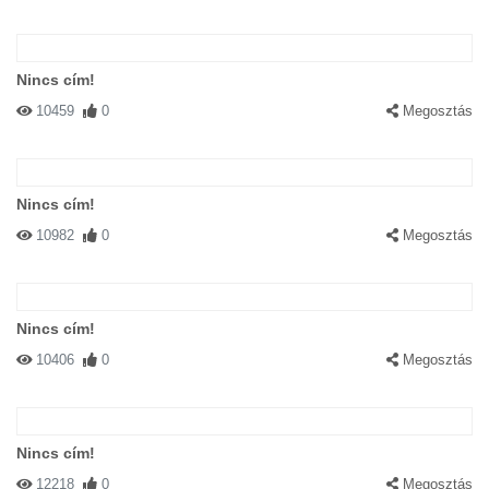
Nincs cím!
10459
0
Megosztás
Nincs cím!
10982
0
Megosztás
Nincs cím!
10406
0
Megosztás
Nincs cím!
12218
0
Megosztás