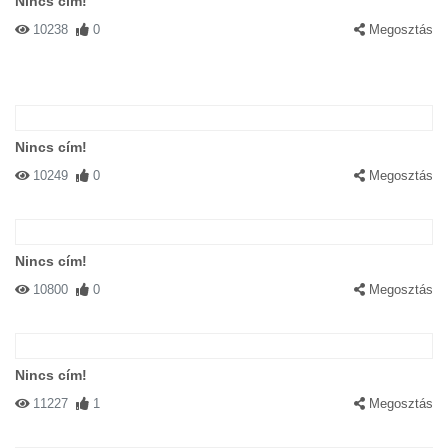
Nincs cím!
10238
0
Megosztás
Nincs cím!
10249
0
Megosztás
Nincs cím!
10800
0
Megosztás
Nincs cím!
11227
1
Megosztás