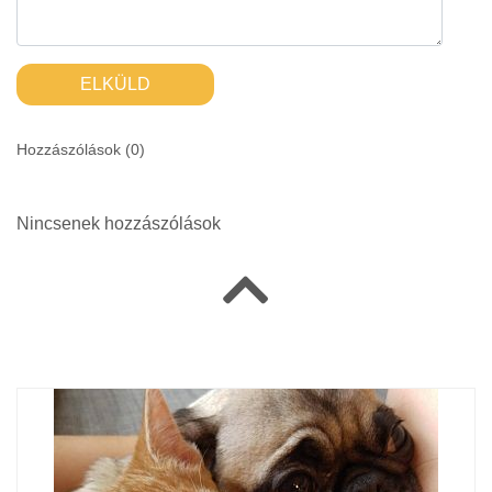
ELKÜLD
Hozzászólások (
0
)
Nincsenek hozzászólások