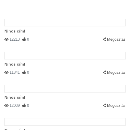
Nincs cím!
12213
0
Megosztás
Nincs cím!
11841
0
Megosztás
Nincs cím!
12039
0
Megosztás