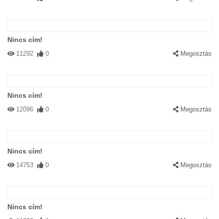
Nincs cím!
11292
0
Megosztás
Nincs cím!
12096
0
Megosztás
Nincs cím!
14753
0
Megosztás
Nincs cím!