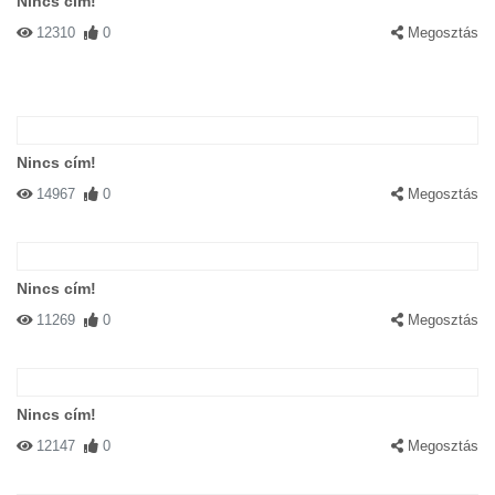
Nincs cím!
12310
0
Megosztás
Nincs cím!
14967
0
Megosztás
Nincs cím!
11269
0
Megosztás
Nincs cím!
12147
0
Megosztás