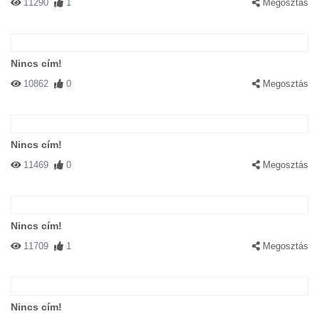
11290
1
Megosztás
Nincs cím!
10862
0
Megosztás
Nincs cím!
11469
0
Megosztás
Nincs cím!
11709
1
Megosztás
Nincs cím!