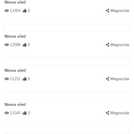
Nincs cím!
13304
0
Megosztás
Nincs cím!
12088
0
Megosztás
Nincs cím!
11231
0
Megosztás
Nincs cím!
11540
0
Megosztás