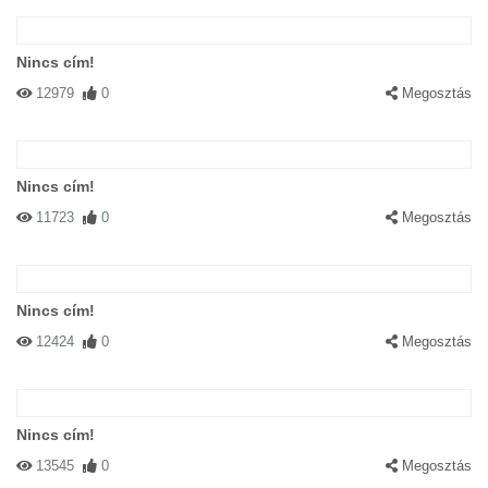
Nincs cím!
12979
0
Megosztás
Nincs cím!
11723
0
Megosztás
Nincs cím!
12424
0
Megosztás
Nincs cím!
13545
0
Megosztás