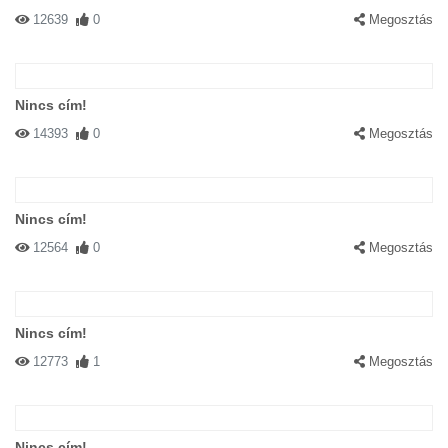
12639
0
Megosztás
Nincs cím!
14393
0
Megosztás
Nincs cím!
12564
0
Megosztás
Nincs cím!
12773
1
Megosztás
Nincs cím!