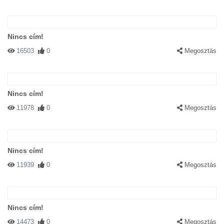
Nincs cím!
16503
0
Megosztás
Nincs cím!
11978
0
Megosztás
Nincs cím!
11939
0
Megosztás
Nincs cím!
14473
0
Megosztás