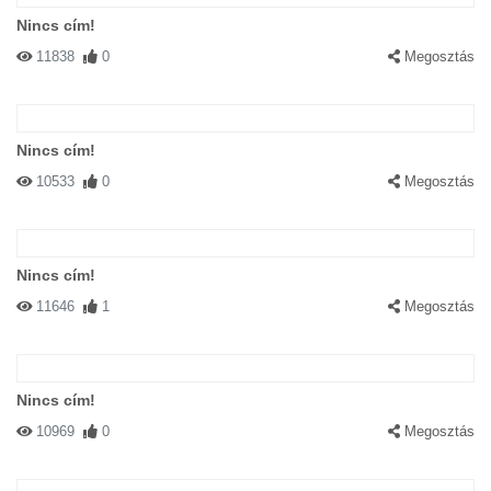
Nincs cím!
11838
0
Megosztás
Nincs cím!
10533
0
Megosztás
Nincs cím!
11646
1
Megosztás
Nincs cím!
10969
0
Megosztás