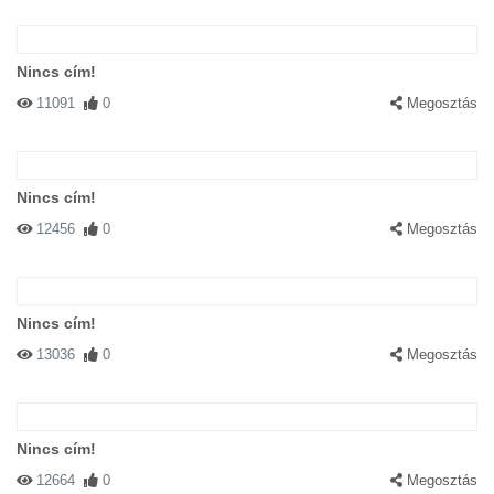
Nincs cím!
11091
0
Megosztás
Nincs cím!
12456
0
Megosztás
Nincs cím!
13036
0
Megosztás
Nincs cím!
12664
0
Megosztás