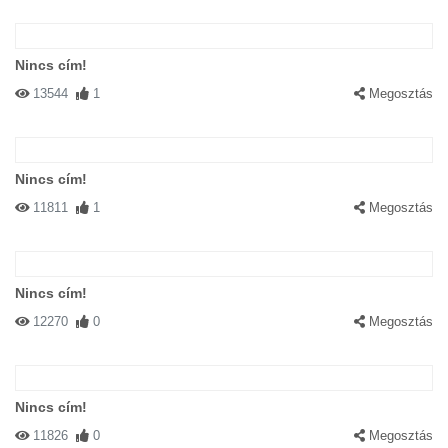
Nincs cím!
13544
1
Megosztás
Nincs cím!
11811
1
Megosztás
Nincs cím!
12270
0
Megosztás
Nincs cím!
11826
0
Megosztás