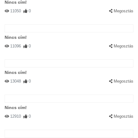
Nincs cím!
11050
0
Megosztás
Nincs cím!
11096
0
Megosztás
Nincs cím!
13048
0
Megosztás
Nincs cím!
12910
0
Megosztás