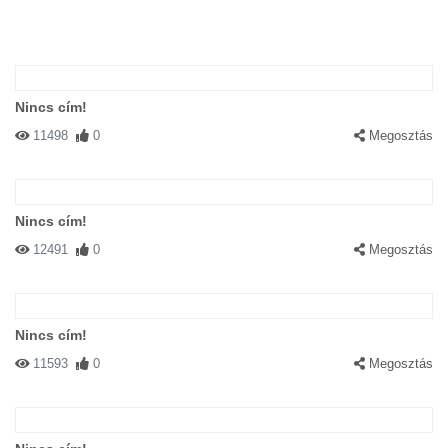
Nincs cím!
11498
0
Megosztás
Nincs cím!
12491
0
Megosztás
Nincs cím!
11593
0
Megosztás