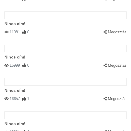
Nincs cím!
11081
0
Megosztás
Nincs cím!
16999
0
Megosztás
Nincs cím!
16657
1
Megosztás
Nincs cím!