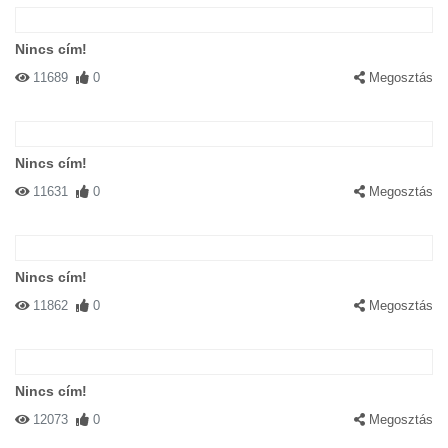
Nincs cím!
11689
0
Megosztás
Nincs cím!
11631
0
Megosztás
Nincs cím!
11862
0
Megosztás
Nincs cím!
12073
0
Megosztás