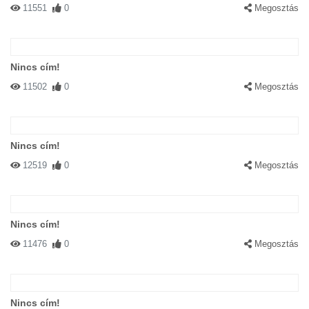
11551
0
Megosztás
Nincs cím!
11502
0
Megosztás
Nincs cím!
12519
0
Megosztás
Nincs cím!
11476
0
Megosztás
Nincs cím!