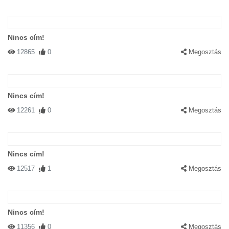
Nincs cím!
12865
0
Megosztás
Nincs cím!
12261
0
Megosztás
Nincs cím!
12517
1
Megosztás
Nincs cím!
11356
0
Megosztás