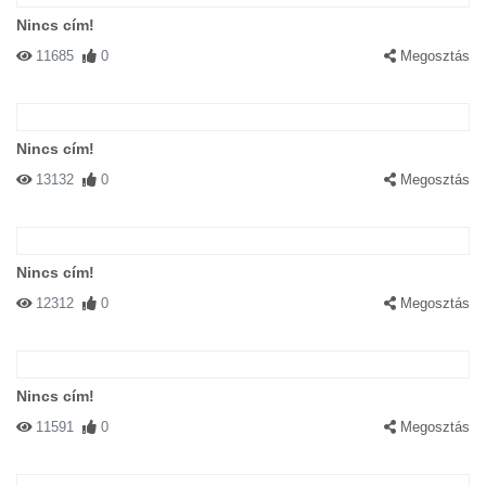
Nincs cím!
11685
0
Megosztás
Nincs cím!
13132
0
Megosztás
Nincs cím!
12312
0
Megosztás
Nincs cím!
11591
0
Megosztás