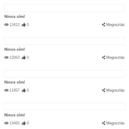
Nincs cím!
13412
0
Megosztás
Nincs cím!
12063
0
Megosztás
Nincs cím!
11857
0
Megosztás
Nincs cím!
13465
0
Megosztás