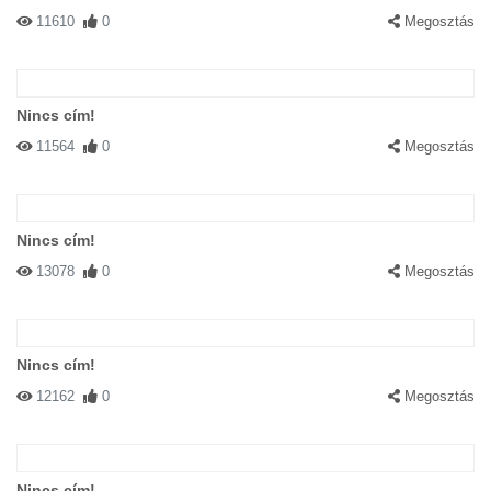
11610
0
Megosztás
Nincs cím!
11564
0
Megosztás
Nincs cím!
13078
0
Megosztás
Nincs cím!
12162
0
Megosztás
Nincs cím!