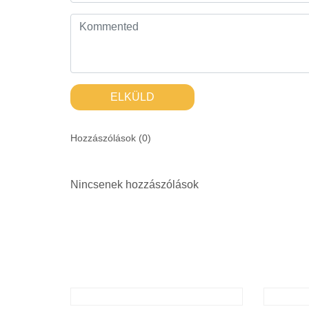
ELKÜLD
Hozzászólások (
0
)
Nincsenek hozzászólások