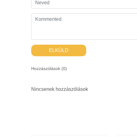
ELKÜLD
Hozzászólások (
0
)
Nincsenek hozzászólások