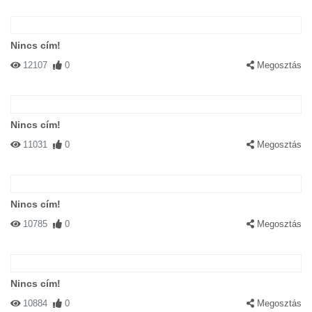
Nincs cím!
12107
0
Megosztás
Nincs cím!
11031
0
Megosztás
Nincs cím!
10785
0
Megosztás
Nincs cím!
10884
0
Megosztás