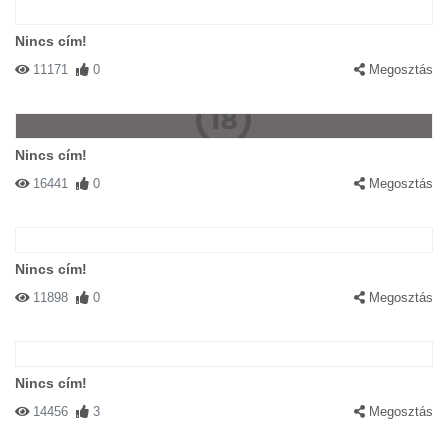
Nincs cím!
11171
0
Megosztás
Nincs cím!
16441
0
Megosztás
Nincs cím!
11898
0
Megosztás
Nincs cím!
14456
3
Megosztás