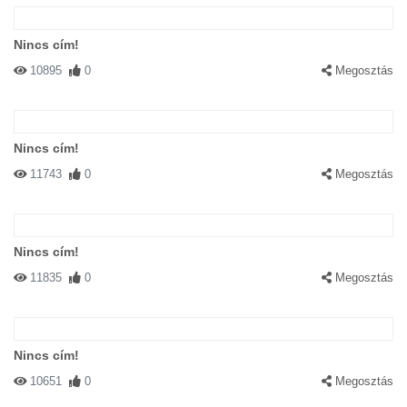
Nincs cím!
10895
0
Megosztás
Nincs cím!
11743
0
Megosztás
Nincs cím!
11835
0
Megosztás
Nincs cím!
10651
0
Megosztás