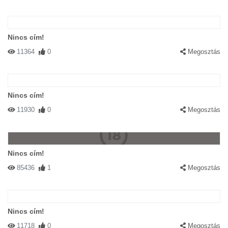
Nincs cím!
11364
0
Megosztás
Nincs cím!
11930
0
Megosztás
Nincs cím!
85436
1
Megosztás
Nincs cím!
11718
0
Megosztás