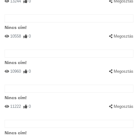
13244
0
Megosztás
Nincs cím!
10558
0
Megosztás
Nincs cím!
10960
0
Megosztás
Nincs cím!
11222
0
Megosztás
Nincs cím!