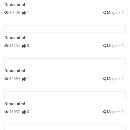
Nincs cím!
10406
1
Megosztás
Nincs cím!
11734
0
Megosztás
Nincs cím!
12389
1
Megosztás
Nincs cím!
11007
0
Megosztás