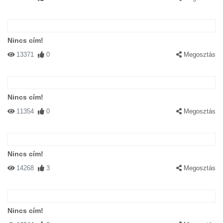
Nincs cím!
13371
0
Megosztás
Nincs cím!
11354
0
Megosztás
Nincs cím!
14268
3
Megosztás
Nincs cím!