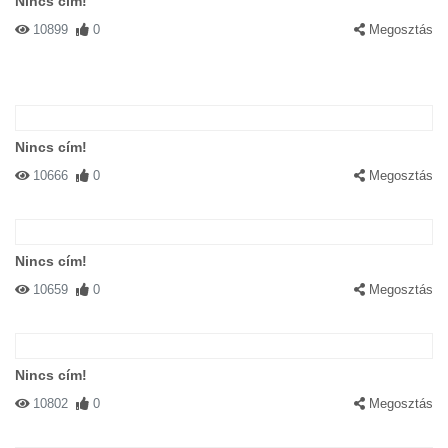
Nincs cím!
10899
0
Megosztás
Nincs cím!
10666
0
Megosztás
Nincs cím!
10659
0
Megosztás
Nincs cím!
10802
0
Megosztás