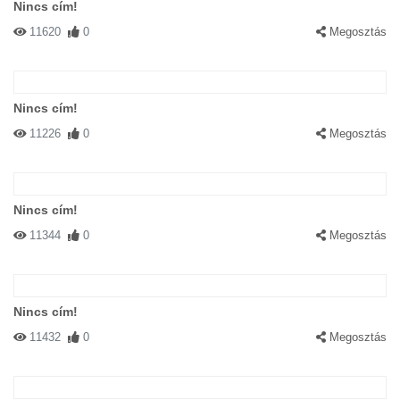
Nincs cím!
11620
0
Megosztás
Nincs cím!
11226
0
Megosztás
Nincs cím!
11344
0
Megosztás
Nincs cím!
11432
0
Megosztás