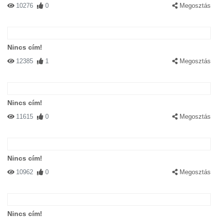
10276
0
Megosztás
Nincs cím!
12385
1
Megosztás
Nincs cím!
11615
0
Megosztás
Nincs cím!
10962
0
Megosztás
Nincs cím!