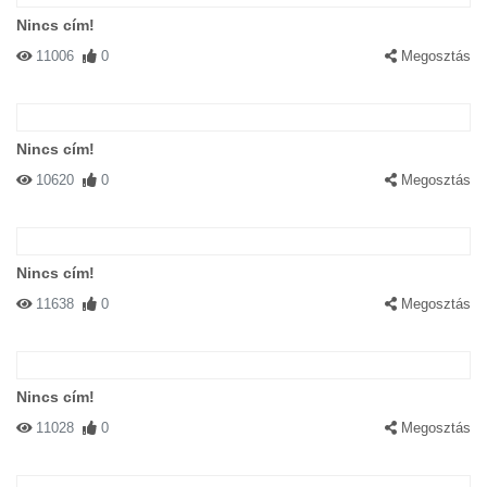
Nincs cím!
11006
0
Megosztás
Nincs cím!
10620
0
Megosztás
Nincs cím!
11638
0
Megosztás
Nincs cím!
11028
0
Megosztás