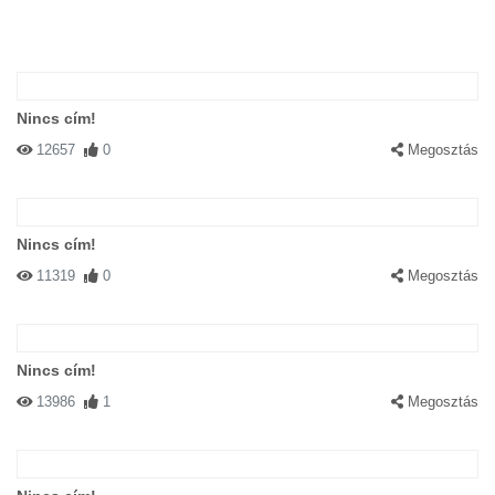
Nincs cím!
12657
0
Megosztás
Nincs cím!
11319
0
Megosztás
Nincs cím!
13986
1
Megosztás