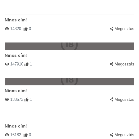
Nincs cím!
14320
0
Megosztás
Nincs cím!
147910
1
Megosztás
Nincs cím!
138573
1
Megosztás
Nincs cím!
16182
0
Megosztás