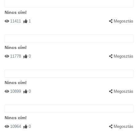
Nincs cím!
11411
1
Megosztás
Nincs cím!
11778
0
Megosztás
Nincs cím!
10899
0
Megosztás
Nincs cím!
10964
0
Megosztás