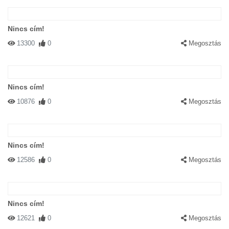
Nincs cím!
13300
0
Megosztás
Nincs cím!
10876
0
Megosztás
Nincs cím!
12586
0
Megosztás
Nincs cím!
12621
0
Megosztás