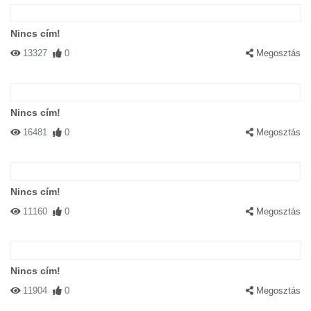
Nincs cím!
13327
0
Megosztás
Nincs cím!
16481
0
Megosztás
Nincs cím!
11160
0
Megosztás
Nincs cím!
11904
0
Megosztás