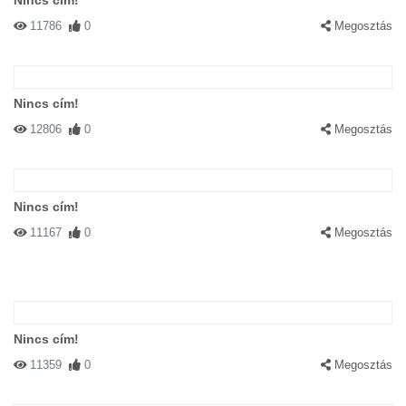
Nincs cím!
11786
0
Megosztás
Nincs cím!
12806
0
Megosztás
Nincs cím!
11167
0
Megosztás
Nincs cím!
11359
0
Megosztás