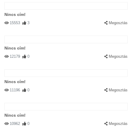
Nincs cím!
15553
3
Megosztás
Nincs cím!
12179
0
Megosztás
Nincs cím!
11196
0
Megosztás
Nincs cím!
10962
0
Megosztás