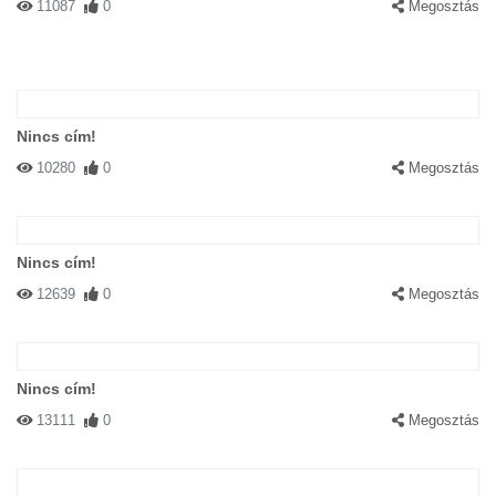
11087
0
Megosztás
Nincs cím!
10280
0
Megosztás
Nincs cím!
12639
0
Megosztás
Nincs cím!
13111
0
Megosztás