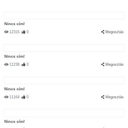
Nincs cím!
12315
0
Megosztás
Nincs cím!
11238
0
Megosztás
Nincs cím!
11164
0
Megosztás
Nincs cím!