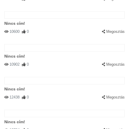
Nincs cím!
10600
0
Megosztás
Nincs cím!
10902
0
Megosztás
Nincs cím!
12438
0
Megosztás
Nincs cím!