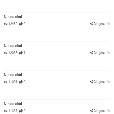
Nincs cím!
12489
0
Megosztás
Nincs cím!
12036
1
Megosztás
Nincs cím!
11001
0
Megosztás
Nincs cím!
11337
0
Megosztás