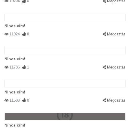
10794
0
Megosztás
Nincs cím!
11024
0
Megosztás
Nincs cím!
11786
1
Megosztás
Nincs cím!
11583
0
Megosztás
Nincs cím!