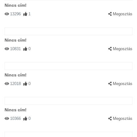
Nincs cím!
13296
1
Megosztás
Nincs cím!
10831
0
Megosztás
Nincs cím!
12018
0
Megosztás
Nincs cím!
10366
0
Megosztás