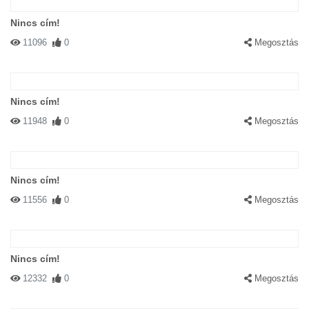
Nincs cím!
11096
0
Megosztás
Nincs cím!
11948
0
Megosztás
Nincs cím!
11556
0
Megosztás
Nincs cím!
12332
0
Megosztás