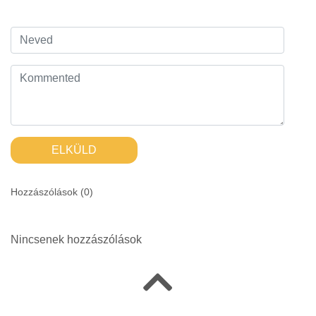
ELKÜLD
Hozzászólások (
0
)
Nincsenek hozzászólások