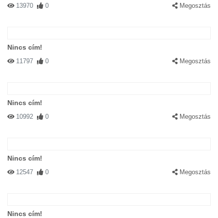
13970
0
Megosztás
Nincs cím!
11797
0
Megosztás
Nincs cím!
10992
0
Megosztás
Nincs cím!
12547
0
Megosztás
Nincs cím!