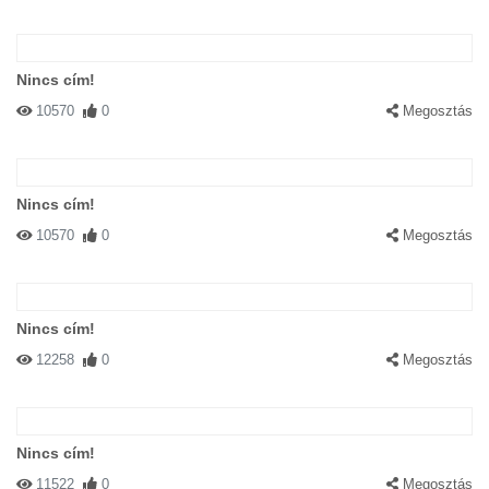
Nincs cím!
10570
0
Megosztás
Nincs cím!
10570
0
Megosztás
Nincs cím!
12258
0
Megosztás
Nincs cím!
11522
0
Megosztás