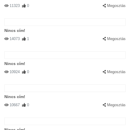
11323
0
Megosztás
Nincs cím!
14073
1
Megosztás
Nincs cím!
10924
0
Megosztás
Nincs cím!
10667
0
Megosztás
Nincs cím!