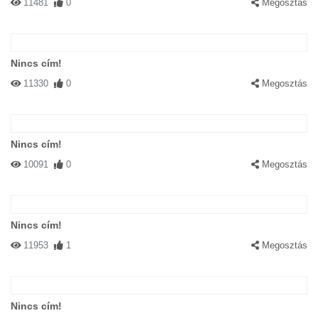
11481
0
Megosztás
Nincs cím!
11330
0
Megosztás
Nincs cím!
10091
0
Megosztás
Nincs cím!
11953
1
Megosztás
Nincs cím!