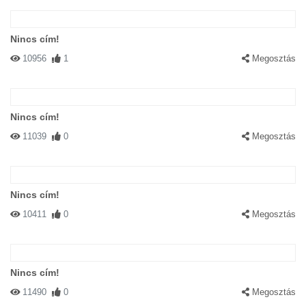
Nincs cím!
10956
1
Megosztás
Nincs cím!
11039
0
Megosztás
Nincs cím!
10411
0
Megosztás
Nincs cím!
11490
0
Megosztás