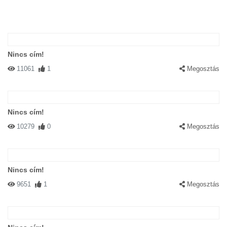
Nincs cím!
11061
1
Megosztás
Nincs cím!
10279
0
Megosztás
Nincs cím!
9651
1
Megosztás