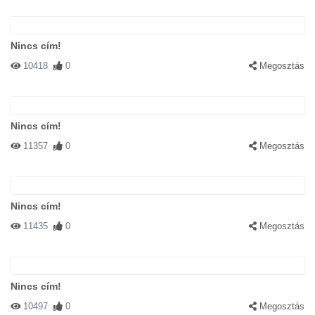
Nincs cím!
10418
0
Megosztás
Nincs cím!
11357
0
Megosztás
Nincs cím!
11435
0
Megosztás
Nincs cím!
10497
0
Megosztás