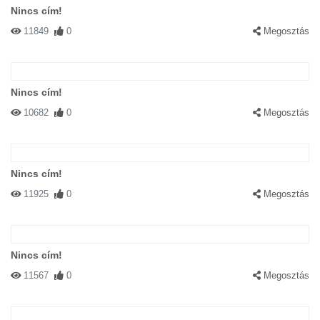
Nincs cím!
11849
0
Megosztás
Nincs cím!
10682
0
Megosztás
Nincs cím!
11925
0
Megosztás
Nincs cím!
11567
0
Megosztás