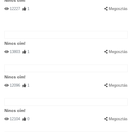
Nincs cím!
12227
1
Megosztás
Nincs cím!
13803
1
Megosztás
Nincs cím!
12096
1
Megosztás
Nincs cím!
12104
0
Megosztás