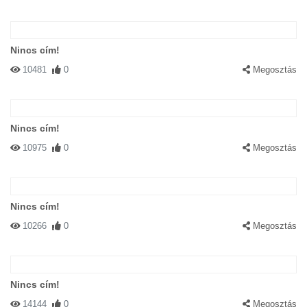
Nincs cím!
10481
0
Megosztás
Nincs cím!
10975
0
Megosztás
Nincs cím!
10266
0
Megosztás
Nincs cím!
14144
0
Megosztás