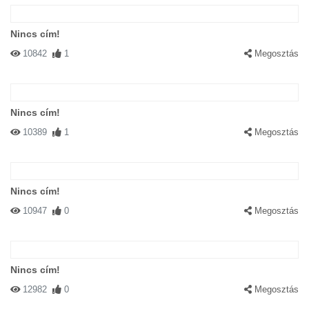
Nincs cím!
10842
1
Megosztás
Nincs cím!
10389
1
Megosztás
Nincs cím!
10947
0
Megosztás
Nincs cím!
12982
0
Megosztás