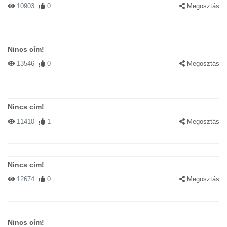
10903
0
Megosztás
Nincs cím!
13546
0
Megosztás
Nincs cím!
11410
1
Megosztás
Nincs cím!
12674
0
Megosztás
Nincs cím!