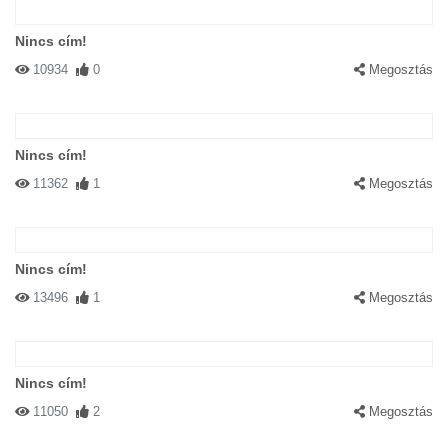
Nincs cím!
10934
0
Megosztás
Nincs cím!
11362
1
Megosztás
Nincs cím!
13496
1
Megosztás
Nincs cím!
11050
2
Megosztás