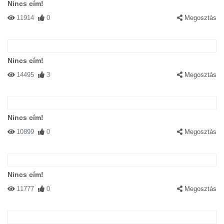
Nincs cím!
11914
0
Megosztás
Nincs cím!
14495
3
Megosztás
Nincs cím!
10899
0
Megosztás
Nincs cím!
11777
0
Megosztás