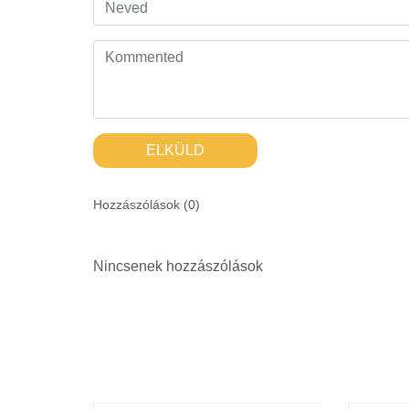
ELKÜLD
Hozzászólások (
0
)
Nincsenek hozzászólások