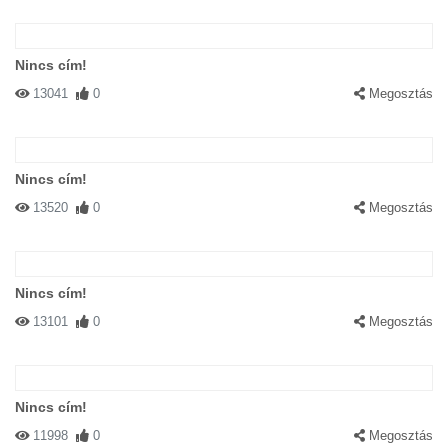
Nincs cím!
13041
0
Megosztás
Nincs cím!
13520
0
Megosztás
Nincs cím!
13101
0
Megosztás
Nincs cím!
11998
0
Megosztás