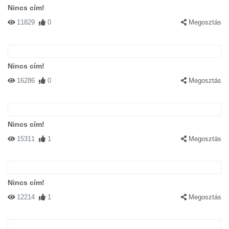
Nincs cím!
11829
0
Megosztás
Nincs cím!
16286
0
Megosztás
Nincs cím!
15311
1
Megosztás
Nincs cím!
12214
1
Megosztás