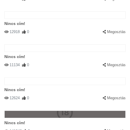
Nincs cím!
12918
0
Megosztás
Nincs cím!
11134
0
Megosztás
Nincs cím!
12624
0
Megosztás
Nincs cím!