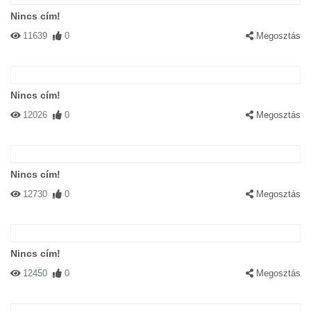
Nincs cím!
11639
0
Megosztás
Nincs cím!
12026
0
Megosztás
Nincs cím!
12730
0
Megosztás
Nincs cím!
12450
0
Megosztás