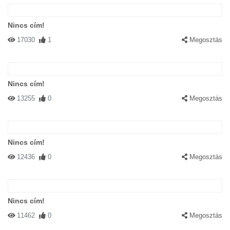
Nincs cím!
17030
1
Megosztás
Nincs cím!
13255
0
Megosztás
Nincs cím!
12436
0
Megosztás
Nincs cím!
11462
0
Megosztás