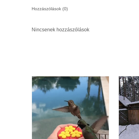
Hozzászólások (
0
)
Nincsenek hozzászólások