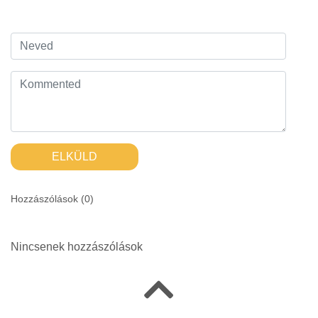
ELKÜLD
Hozzászólások (
0
)
Nincsenek hozzászólások