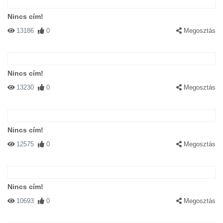
Nincs cím!
13186
0
Megosztás
Nincs cím!
13230
0
Megosztás
Nincs cím!
12575
0
Megosztás
Nincs cím!
10693
0
Megosztás