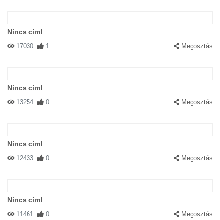
Nincs cím!
17030
1
Megosztás
Nincs cím!
13254
0
Megosztás
Nincs cím!
12433
0
Megosztás
Nincs cím!
11461
0
Megosztás