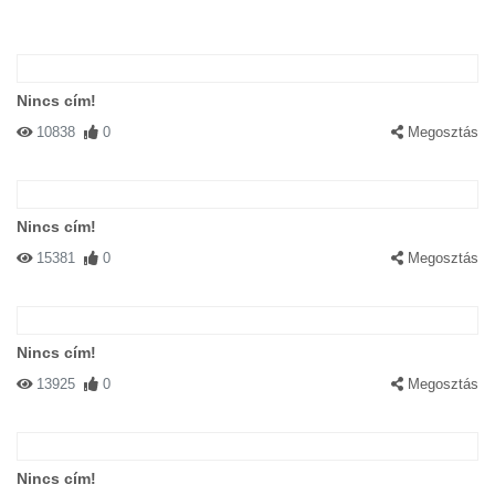
Nincs cím!
10838
0
Megosztás
Nincs cím!
15381
0
Megosztás
Nincs cím!
13925
0
Megosztás
Nincs cím!