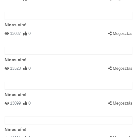
Nincs cím!
13037
0
Megosztás
Nincs cím!
13520
0
Megosztás
Nincs cím!
13099
0
Megosztás
Nincs cím!