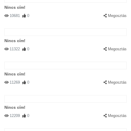
Nincs cím!
10681
0
Megosztás
Nincs cím!
11322
0
Megosztás
Nincs cím!
11269
0
Megosztás
Nincs cím!
12209
0
Megosztás