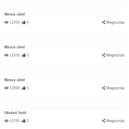
Nincs cím!
12918
0
Megosztás
Nincs cím!
11638
0
Megosztás
Nincs cím!
12598
0
Megosztás
Utolsó fotó
10795
0
Megosztás