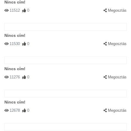
Nincs cím!
11512
0
Megosztás
Nincs cím!
11530
0
Megosztás
Nincs cím!
11276
0
Megosztás
Nincs cím!
12678
0
Megosztás