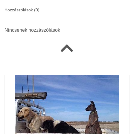
Hozzászólások (
0
)
Nincsenek hozzászólások