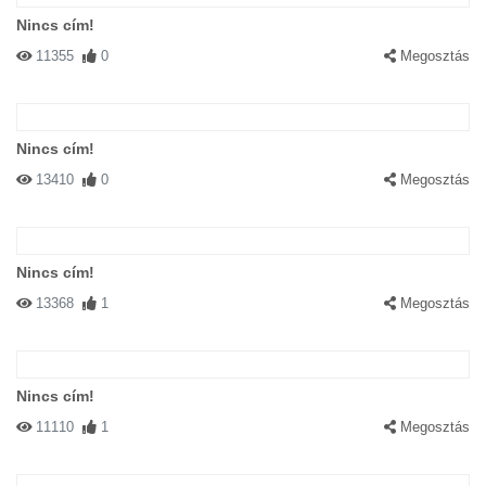
Nincs cím!
11355
0
Megosztás
Nincs cím!
13410
0
Megosztás
Nincs cím!
13368
1
Megosztás
Nincs cím!
11110
1
Megosztás