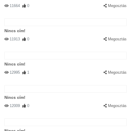
11664
0
Megosztás
Nincs cím!
11913
0
Megosztás
Nincs cím!
12995
1
Megosztás
Nincs cím!
12009
0
Megosztás
Nincs cím!