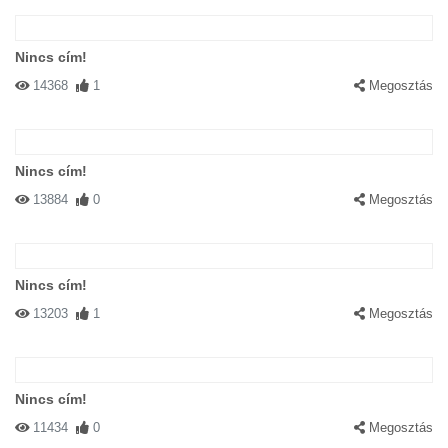
Nincs cím!
14368
1
Megosztás
Nincs cím!
13884
0
Megosztás
Nincs cím!
13203
1
Megosztás
Nincs cím!
11434
0
Megosztás