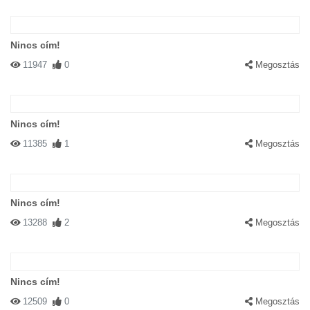
Nincs cím!
11947
0
Megosztás
Nincs cím!
11385
1
Megosztás
Nincs cím!
13288
2
Megosztás
Nincs cím!
12509
0
Megosztás