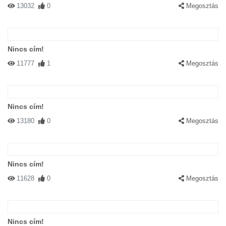
13032
0
Megosztás
Nincs cím!
11777
1
Megosztás
Nincs cím!
13180
0
Megosztás
Nincs cím!
11628
0
Megosztás
Nincs cím!