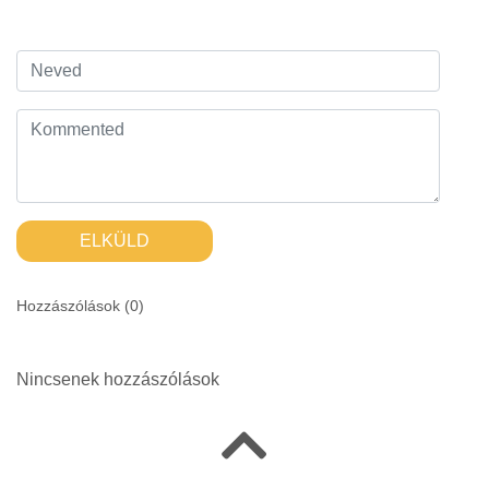
ELKÜLD
Hozzászólások (
0
)
Nincsenek hozzászólások