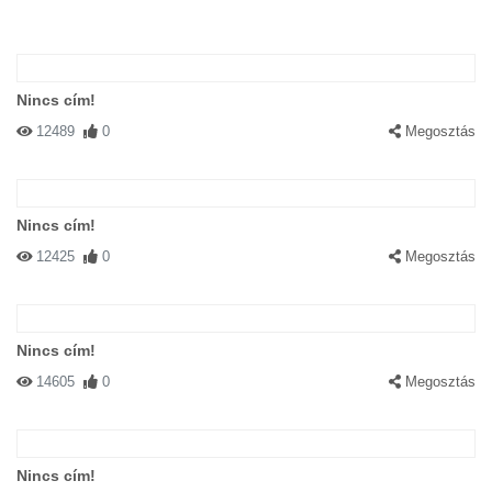
Nincs cím!
12489
0
Megosztás
Nincs cím!
12425
0
Megosztás
Nincs cím!
14605
0
Megosztás
Nincs cím!