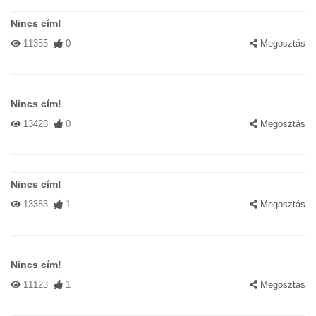
Nincs cím!
11355
0
Megosztás
Nincs cím!
13428
0
Megosztás
Nincs cím!
13383
1
Megosztás
Nincs cím!
11123
1
Megosztás