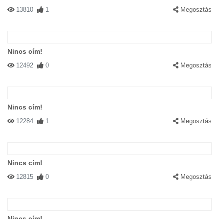
13810
1
Megosztás
Nincs cím!
12492
0
Megosztás
Nincs cím!
12284
1
Megosztás
Nincs cím!
12815
0
Megosztás
Nincs cím!