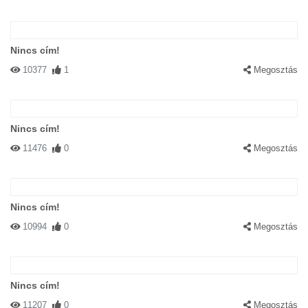
Nincs cím!
10377
1
Megosztás
Nincs cím!
11476
0
Megosztás
Nincs cím!
10994
0
Megosztás
Nincs cím!
11207
0
Megosztás