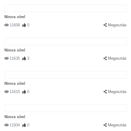
Nincs cím!
11608
0
Megosztás
Nincs cím!
11635
3
Megosztás
Nincs cím!
11615
0
Megosztás
Nincs cím!
11934
0
Megosztás