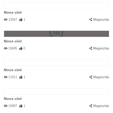
Nincs cím!
13067
1
Megosztás
Nincs cím!
15695
0
Megosztás
Nincs cím!
11911
1
Megosztás
Nincs cím!
10987
1
Megosztás