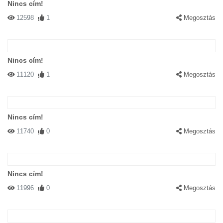
Nincs cím!
12598
1
Megosztás
Nincs cím!
11120
1
Megosztás
Nincs cím!
11740
0
Megosztás
Nincs cím!
11996
0
Megosztás