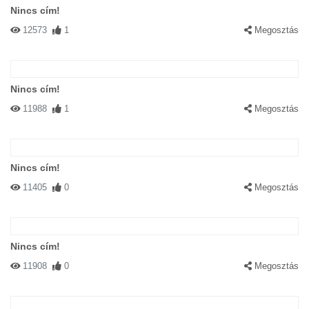
Nincs cím!
12573
1
Megosztás
Nincs cím!
11988
1
Megosztás
Nincs cím!
11405
0
Megosztás
Nincs cím!
11908
0
Megosztás