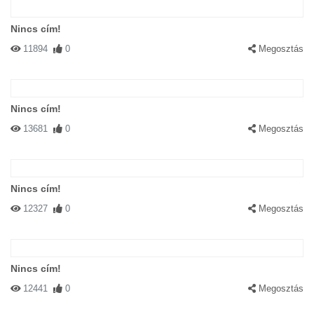
Nincs cím!
11894
0
Megosztás
Nincs cím!
13681
0
Megosztás
Nincs cím!
12327
0
Megosztás
Nincs cím!
12441
0
Megosztás