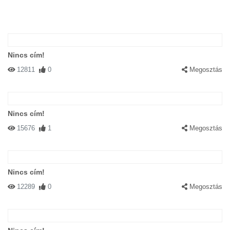
Nincs cím!
12811
0
Megosztás
Nincs cím!
15676
1
Megosztás
Nincs cím!
12289
0
Megosztás