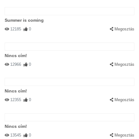
Summer is coming
12185
0
Megosztás
Nincs cím!
12966
0
Megosztás
Nincs cím!
12355
0
Megosztás
Nincs cím!
13545
0
Megosztás