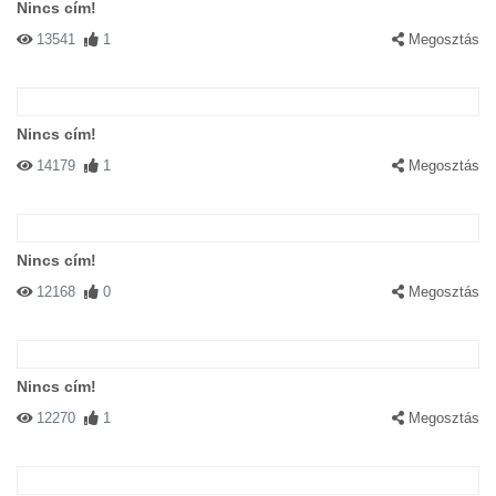
Nincs cím!
13541
1
Megosztás
Nincs cím!
14179
1
Megosztás
Nincs cím!
12168
0
Megosztás
Nincs cím!
12270
1
Megosztás