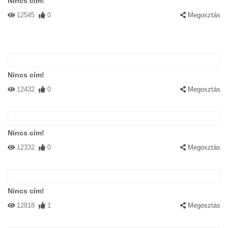
Nincs cím!
12545
0
Megosztás
Nincs cím!
12432
0
Megosztás
Nincs cím!
12332
0
Megosztás
Nincs cím!
12818
1
Megosztás