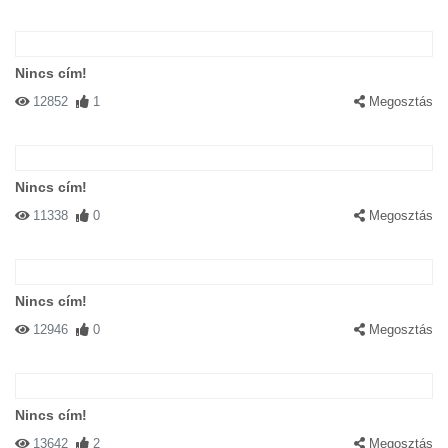
Nincs cím!
12852
1
Megosztás
Nincs cím!
11338
0
Megosztás
Nincs cím!
12946
0
Megosztás
Nincs cím!
13642
2
Megosztás