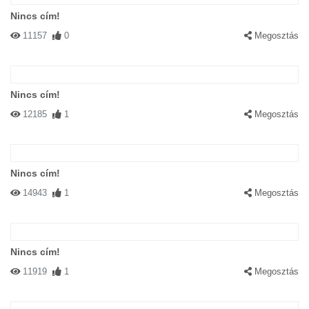
Nincs cím!
11157
0
Megosztás
Nincs cím!
12185
1
Megosztás
Nincs cím!
14943
1
Megosztás
Nincs cím!
11919
1
Megosztás