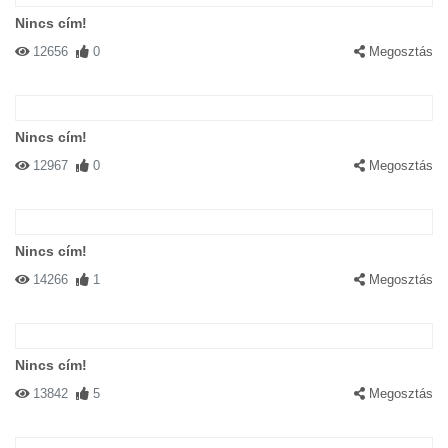
Nincs cím!
12656
0
Megosztás
Nincs cím!
12967
0
Megosztás
Nincs cím!
14266
1
Megosztás
Nincs cím!
13842
5
Megosztás