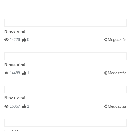
Nincs cím!
14226
0
Megosztás
Nincs cím!
14488
1
Megosztás
Nincs cím!
16367
1
Megosztás