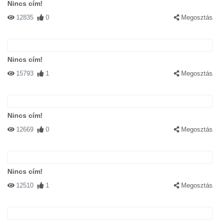
Nincs cím!
12835
0
Megosztás
Nincs cím!
15793
1
Megosztás
Nincs cím!
12669
0
Megosztás
Nincs cím!
12510
1
Megosztás