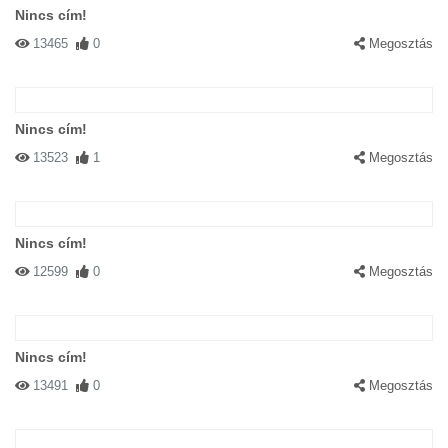
Nincs cím!
13465
0
Megosztás
Nincs cím!
13523
1
Megosztás
Nincs cím!
12599
0
Megosztás
Nincs cím!
13491
0
Megosztás