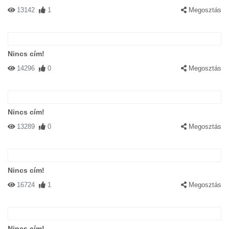
13142
1
Megosztás
Nincs cím!
14296
0
Megosztás
Nincs cím!
13289
0
Megosztás
Nincs cím!
16724
1
Megosztás
Nincs cím!