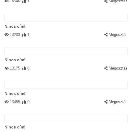
14546
1
Megosztás
Nincs cím!
13203
1
Megosztás
Nincs cím!
13175
0
Megosztás
Nincs cím!
13455
0
Megosztás
Nincs cím!