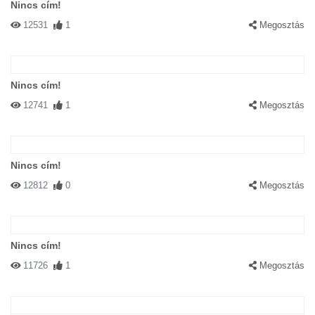
Nincs cím!
12531
1
Megosztás
Nincs cím!
12741
1
Megosztás
Nincs cím!
12812
0
Megosztás
Nincs cím!
11726
1
Megosztás