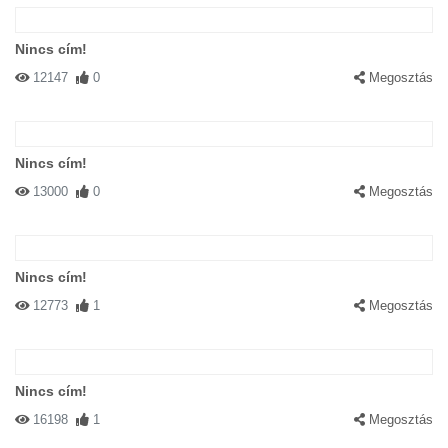
Nincs cím!
12147
0
Megosztás
Nincs cím!
13000
0
Megosztás
Nincs cím!
12773
1
Megosztás
Nincs cím!
16198
1
Megosztás