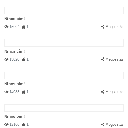
Nincs cím!
15904
1
Megosztás
Nincs cím!
13020
1
Megosztás
Nincs cím!
14083
1
Megosztás
Nincs cím!
12166
1
Megosztás