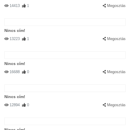
14413
1
Megosztás
Nincs cím!
13223
1
Megosztás
Nincs cím!
16688
0
Megosztás
Nincs cím!
12894
0
Megosztás
Nincs cím!