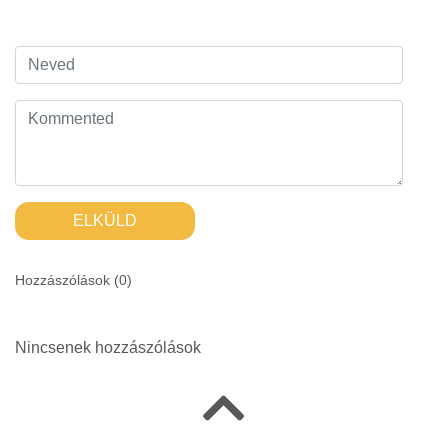
ELKÜLD
Hozzászólások (
0
)
Nincsenek hozzászólások