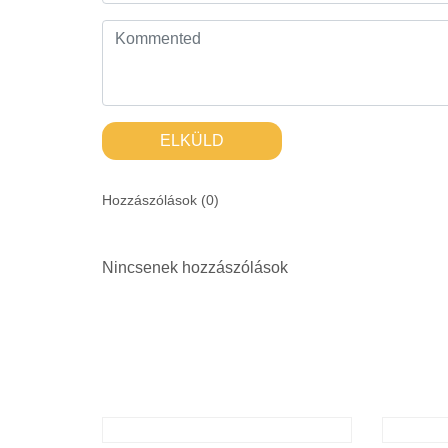
ELKÜLD
Hozzászólások (
0
)
Nincsenek hozzászólások