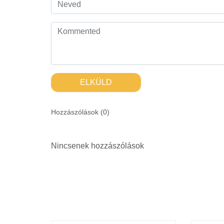
ELKÜLD
Hozzászólások (
0
)
Nincsenek hozzászólások