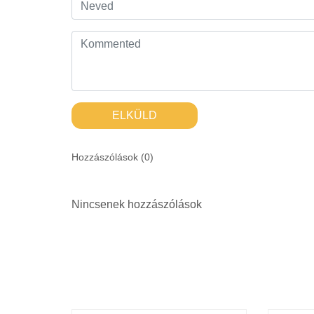
ELKÜLD
Hozzászólások (
0
)
Nincsenek hozzászólások