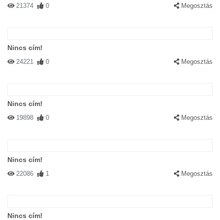
21374
0
Megosztás
Nincs cím!
24221
0
Megosztás
Nincs cím!
19898
0
Megosztás
Nincs cím!
22086
1
Megosztás
Nincs cím!