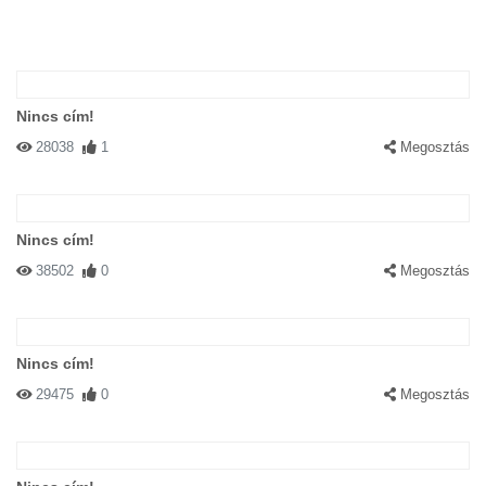
Nincs cím!
28038
1
Megosztás
Nincs cím!
38502
0
Megosztás
Nincs cím!
29475
0
Megosztás