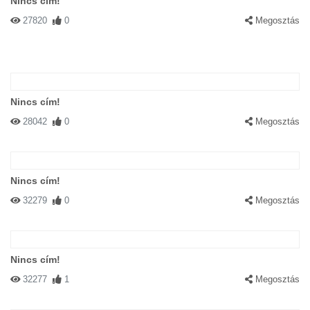
Nincs cím!
27820
0
Megosztás
Nincs cím!
28042
0
Megosztás
Nincs cím!
32279
0
Megosztás
Nincs cím!
32277
1
Megosztás