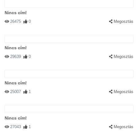
Nincs cím!
26475
0
Megosztás
Nincs cím!
29639
0
Megosztás
Nincs cím!
25007
1
Megosztás
Nincs cím!
27043
1
Megosztás