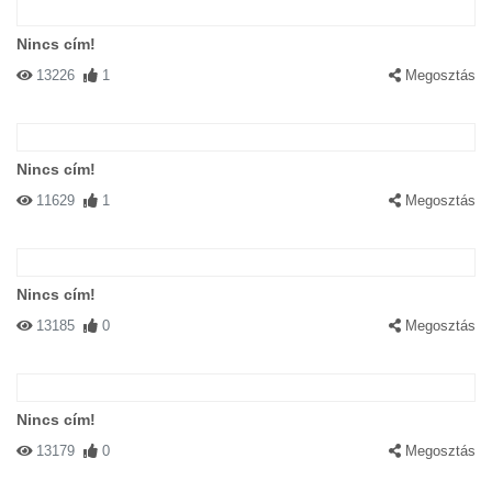
Nincs cím!
13226
1
Megosztás
Nincs cím!
11629
1
Megosztás
Nincs cím!
13185
0
Megosztás
Nincs cím!
13179
0
Megosztás