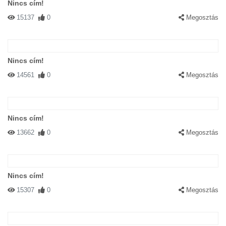
Nincs cím!
15137
0
Megosztás
Nincs cím!
14561
0
Megosztás
Nincs cím!
13662
0
Megosztás
Nincs cím!
15307
0
Megosztás