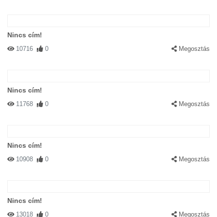
Nincs cím!
10716
0
Megosztás
Nincs cím!
11768
0
Megosztás
Nincs cím!
10908
0
Megosztás
Nincs cím!
13018
0
Megosztás