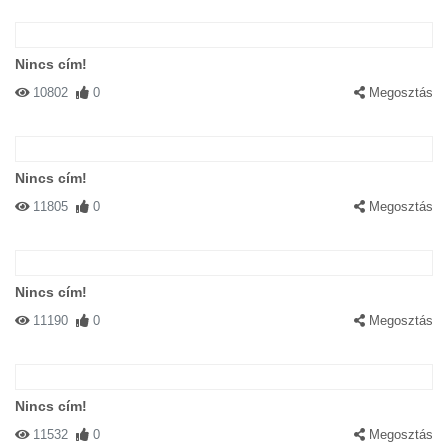
Nincs cím!
10802
0
Megosztás
Nincs cím!
11805
0
Megosztás
Nincs cím!
11190
0
Megosztás
Nincs cím!
11532
0
Megosztás