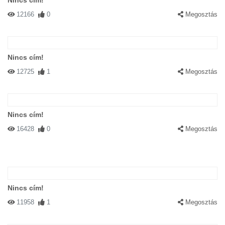
Nincs cím!
12166
0
Megosztás
Nincs cím!
12725
1
Megosztás
Nincs cím!
16428
0
Megosztás
Nincs cím!
11958
1
Megosztás