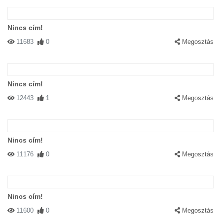
Nincs cím!
11683
0
Megosztás
Nincs cím!
12443
1
Megosztás
Nincs cím!
11176
0
Megosztás
Nincs cím!
11600
0
Megosztás