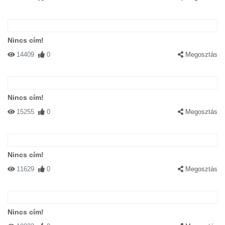
Nincs cím!
14409
0
Megosztás
Nincs cím!
15255
0
Megosztás
Nincs cím!
11629
0
Megosztás
Nincs cím!