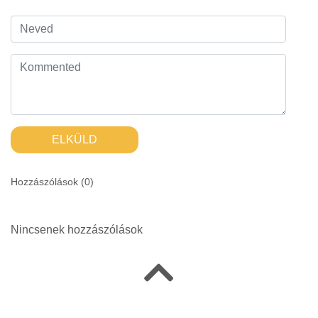
ELKÜLD
Hozzászólások (
0
)
Nincsenek hozzászólások