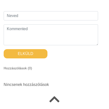
ELKÜLD
Hozzászólások (
0
)
Nincsenek hozzászólások