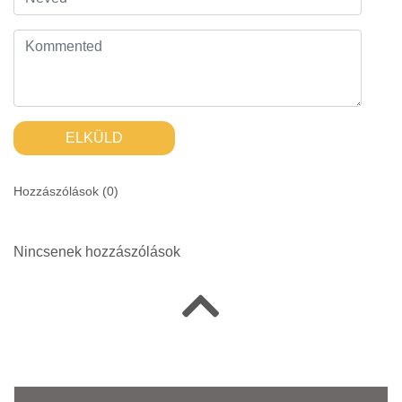
ELKÜLD
Hozzászólások (
0
)
Nincsenek hozzászólások