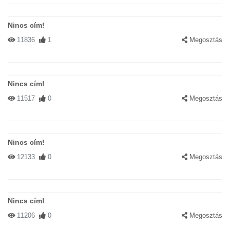
Nincs cím!
11836
1
Megosztás
Nincs cím!
11517
0
Megosztás
Nincs cím!
12133
0
Megosztás
Nincs cím!
11206
0
Megosztás