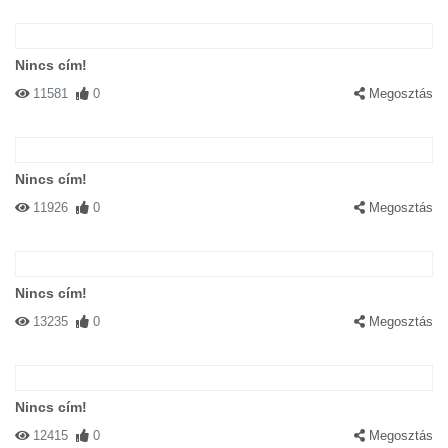
Nincs cím!
11581
0
Megosztás
Nincs cím!
11926
0
Megosztás
Nincs cím!
13235
0
Megosztás
Nincs cím!
12415
0
Megosztás