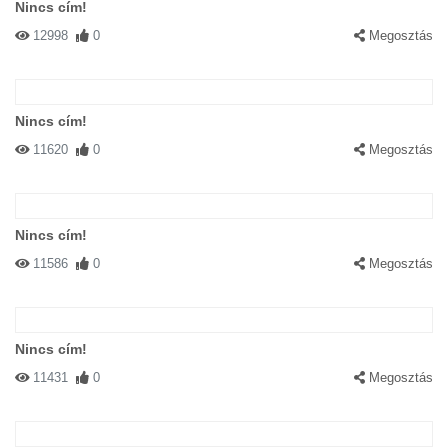
Nincs cím!
12998
0
Megosztás
Nincs cím!
11620
0
Megosztás
Nincs cím!
11586
0
Megosztás
Nincs cím!
11431
0
Megosztás