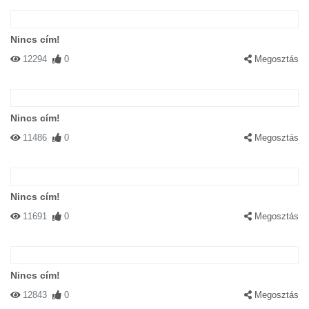
Nincs cím!
12294
0
Megosztás
Nincs cím!
11486
0
Megosztás
Nincs cím!
11691
0
Megosztás
Nincs cím!
12843
0
Megosztás