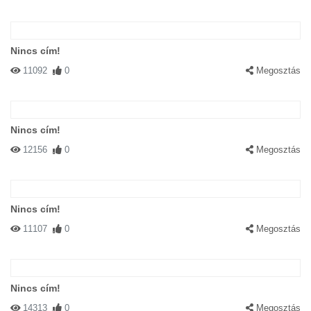
Nincs cím!
11092
0
Megosztás
Nincs cím!
12156
0
Megosztás
Nincs cím!
11107
0
Megosztás
Nincs cím!
14313
0
Megosztás