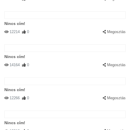
Nincs cím!
12214
0
Megosztás
Nincs cím!
14164
0
Megosztás
Nincs cím!
12266
0
Megosztás
Nincs cím!