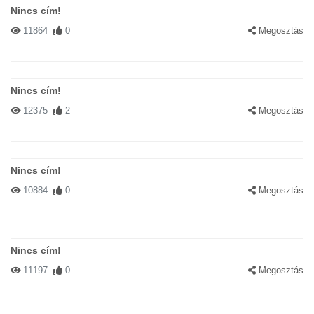
Nincs cím!
11864
0
Megosztás
Nincs cím!
12375
2
Megosztás
Nincs cím!
10884
0
Megosztás
Nincs cím!
11197
0
Megosztás