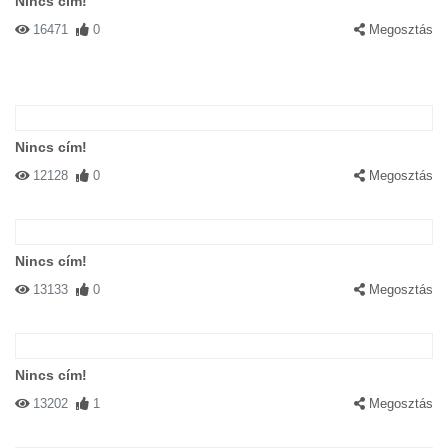
Nincs cím!
16471
0
Megosztás
Nincs cím!
12128
0
Megosztás
Nincs cím!
13133
0
Megosztás
Nincs cím!
13202
1
Megosztás