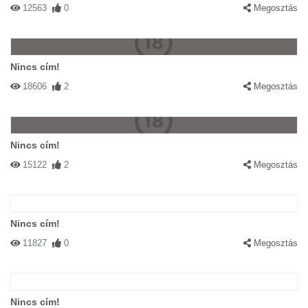
12563
0
Megosztás
Nincs cím!
18606
2
Megosztás
Nincs cím!
15122
2
Megosztás
Nincs cím!
11827
0
Megosztás
Nincs cím!