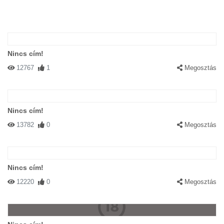
Nincs cím!
12767
1
Megosztás
Nincs cím!
13782
0
Megosztás
Nincs cím!
12220
0
Megosztás