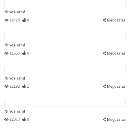
Nincs cím!
12428
0
Megosztás
Nincs cím!
11653
0
Megosztás
Nincs cím!
12192
1
Megosztás
Nincs cím!
12073
0
Megosztás