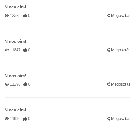
Nincs cím!
12323
0
Megosztás
Nincs cím!
11847
0
Megosztás
Nincs cím!
11296
0
Megosztás
Nincs cím!
11936
0
Megosztás