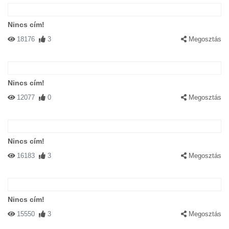
Nincs cím!
18176
3
Megosztás
Nincs cím!
12077
0
Megosztás
Nincs cím!
16183
3
Megosztás
Nincs cím!
15550
3
Megosztás