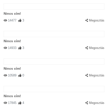
Nincs cím!
14477
3
Megosztás
Nincs cím!
14933
3
Megosztás
Nincs cím!
10589
0
Megosztás
Nincs cím!
17845
4
Megosztás