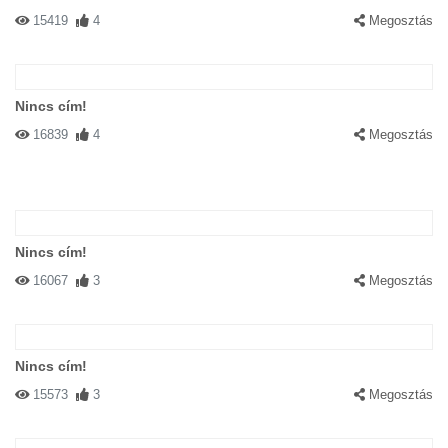
15419
4
Megosztás
Nincs cím!
16839
4
Megosztás
Nincs cím!
16067
3
Megosztás
Nincs cím!
15573
3
Megosztás