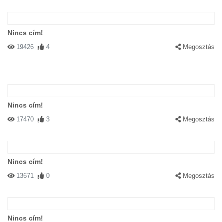
Nincs cím!
19426
4
Megosztás
Nincs cím!
17470
3
Megosztás
Nincs cím!
13671
0
Megosztás
Nincs cím!