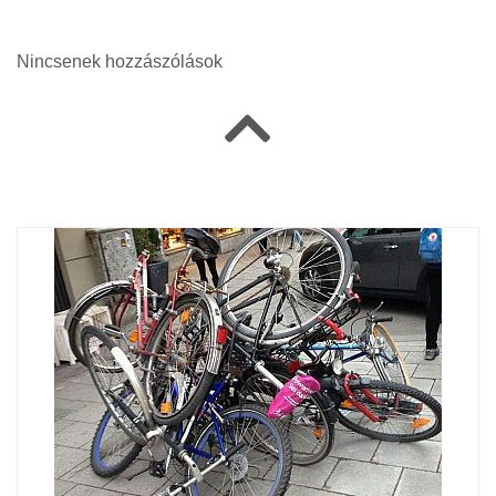
Nincsenek hozzászólások