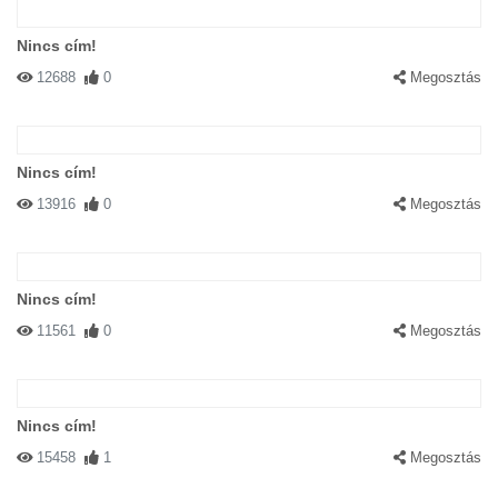
Nincs cím!
12688
0
Megosztás
Nincs cím!
13916
0
Megosztás
Nincs cím!
11561
0
Megosztás
Nincs cím!
15458
1
Megosztás