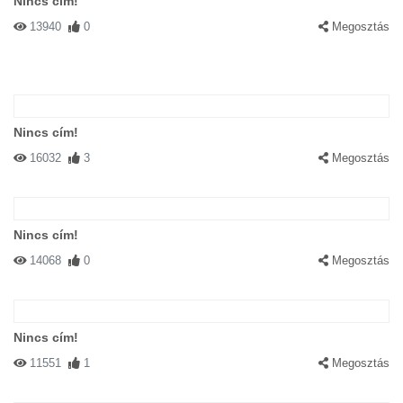
Nincs cím!
13940
0
Megosztás
Nincs cím!
16032
3
Megosztás
Nincs cím!
14068
0
Megosztás
Nincs cím!
11551
1
Megosztás