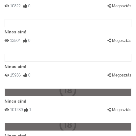
10822
0
Megosztás
Nincs cím!
13504
0
Megosztás
Nincs cím!
15936
0
Megosztás
Nincs cím!
101289
1
Megosztás
Nincs cím!