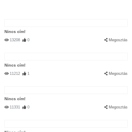
Nincs cím!
13208
0
Megosztás
Nincs cím!
11212
1
Megosztás
Nincs cím!
11331
0
Megosztás