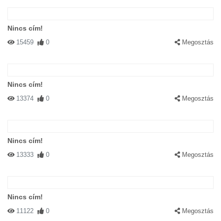
Nincs cím!
15459
0
Megosztás
Nincs cím!
13374
0
Megosztás
Nincs cím!
13333
0
Megosztás
Nincs cím!
11122
0
Megosztás