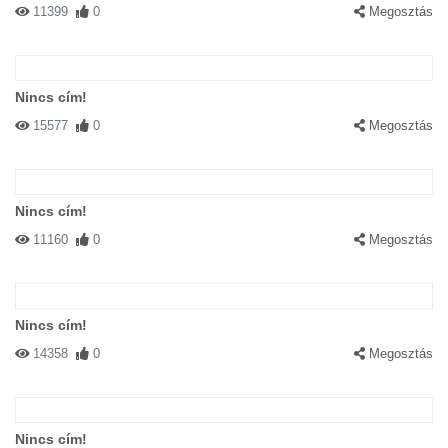
11399
0
Megosztás
Nincs cím!
15577
0
Megosztás
Nincs cím!
11160
0
Megosztás
Nincs cím!
14358
0
Megosztás
Nincs cím!