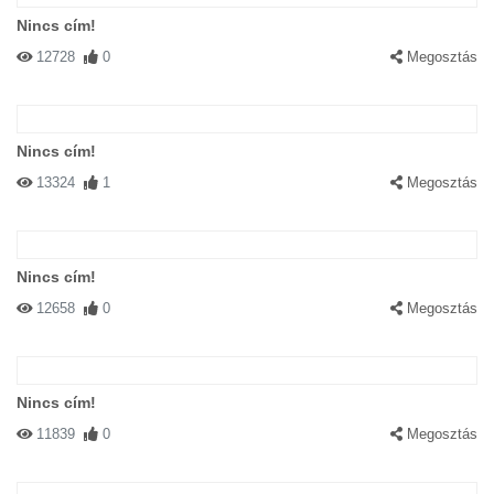
Nincs cím!
12728
0
Megosztás
Nincs cím!
13324
1
Megosztás
Nincs cím!
12658
0
Megosztás
Nincs cím!
11839
0
Megosztás