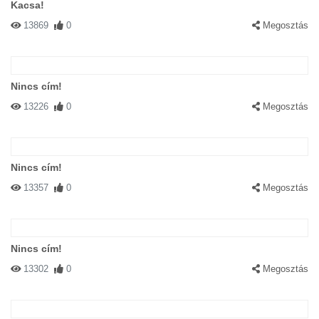
Kacsa!
13869
0
Megosztás
Nincs cím!
13226
0
Megosztás
Nincs cím!
13357
0
Megosztás
Nincs cím!
13302
0
Megosztás