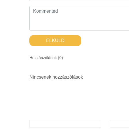
ELKÜLD
Hozzászólások (
0
)
Nincsenek hozzászólások