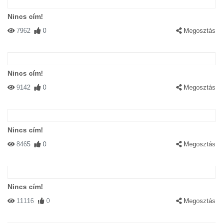
Nincs cím!
7962
0
Megosztás
Nincs cím!
9142
0
Megosztás
Nincs cím!
8465
0
Megosztás
Nincs cím!
11116
0
Megosztás