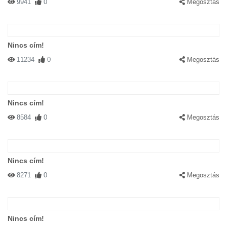
9941
0
Megosztás
Nincs cím!
11234
0
Megosztás
Nincs cím!
8584
0
Megosztás
Nincs cím!
8271
0
Megosztás
Nincs cím!