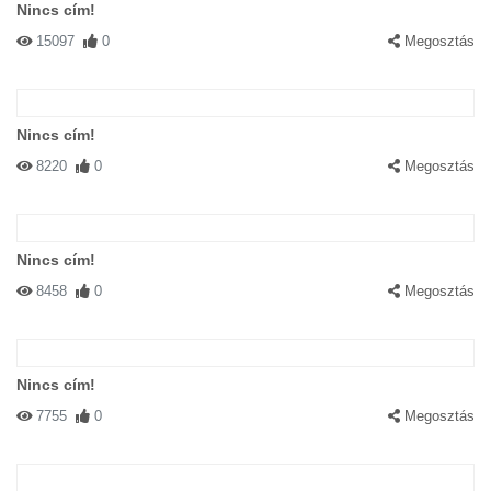
Nincs cím!
15097
0
Megosztás
Nincs cím!
8220
0
Megosztás
Nincs cím!
8458
0
Megosztás
Nincs cím!
7755
0
Megosztás