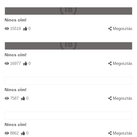
Nincs cím!
15519
0
Megosztás
Nincs cím!
16977
0
Megosztás
Nincs cím!
7587
0
Megosztás
Nincs cím!
8862
0
Megosztás