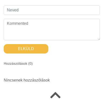
ELKÜLD
Hozzászólások (
0
)
Nincsenek hozzászólások