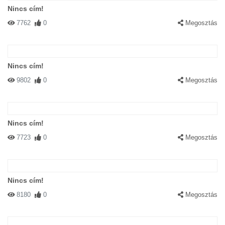
Nincs cím!
7762
0
Megosztás
Nincs cím!
9802
0
Megosztás
Nincs cím!
7723
0
Megosztás
Nincs cím!
8180
0
Megosztás