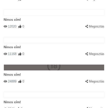
Nincs cím!
12020
0
Megosztás
Nincs cím!
11168
0
Megosztás
Nincs cím!
24889
0
Megosztás
Nincs cím!