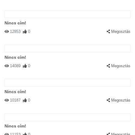
Nincs cím!
12853
0
Megosztás
Nincs cím!
14089
0
Megosztás
Nincs cím!
10187
0
Megosztás
Nincs cím!
11153
0
Megosztás