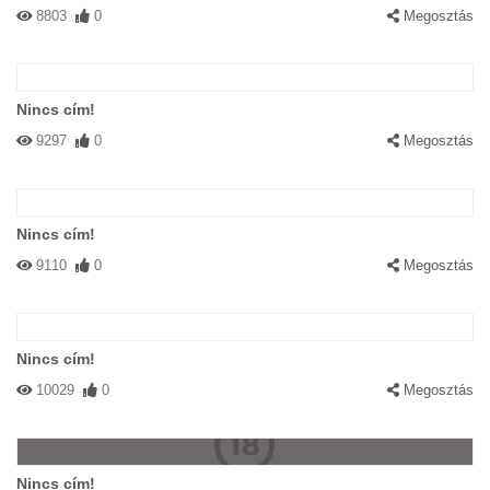
8803
0
Megosztás
Nincs cím!
9297
0
Megosztás
Nincs cím!
9110
0
Megosztás
Nincs cím!
10029
0
Megosztás
Nincs cím!