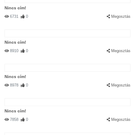
Nincs cím!
6731
0
Megosztás
Nincs cím!
8910
0
Megosztás
Nincs cím!
8978
0
Megosztás
Nincs cím!
7858
0
Megosztás