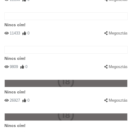
Nincs cím!
11433
0
Megosztás
Nincs cím!
9809
0
Megosztás
Nincs cím!
26927
0
Megosztás
Nincs cím!