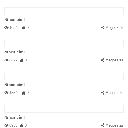
Nincs cím!
10548
0
Megosztás
Nincs cím!
8827
0
Megosztás
Nincs cím!
15549
0
Megosztás
Nincs cím!
8953
0
Megosztás