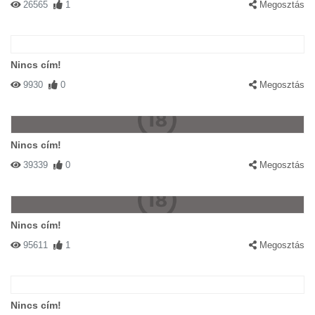
26565
1
Megosztás
Nincs cím!
9930
0
Megosztás
Nincs cím!
39339
0
Megosztás
Nincs cím!
95611
1
Megosztás
Nincs cím!