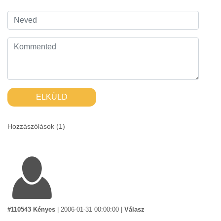
ELKÜLD
Hozzászólások (
1
)
#110543 Kényes
|
2006-01-31 00:00:00
|
Válasz