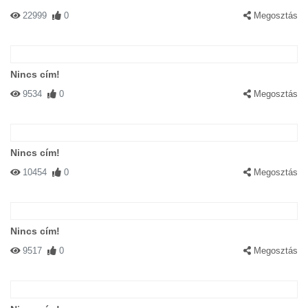
22999
0
Megosztás
Nincs cím!
9534
0
Megosztás
Nincs cím!
10454
0
Megosztás
Nincs cím!
9517
0
Megosztás