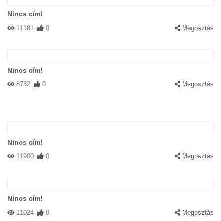
Nincs cím!
11181
0
Megosztás
Nincs cím!
8732
0
Megosztás
Nincs cím!
11900
0
Megosztás
Nincs cím!
11024
0
Megosztás