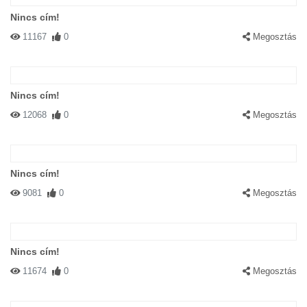
Nincs cím!
11167
0
Megosztás
Nincs cím!
12068
0
Megosztás
Nincs cím!
9081
0
Megosztás
Nincs cím!
11674
0
Megosztás