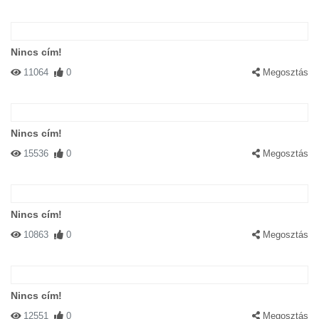
Nincs cím!
11064
0
Megosztás
Nincs cím!
15536
0
Megosztás
Nincs cím!
10863
0
Megosztás
Nincs cím!
12551
0
Megosztás