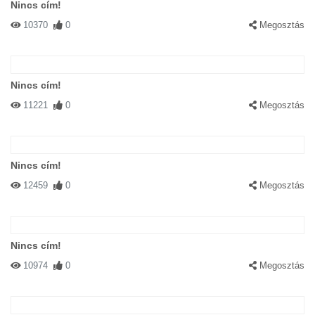
Nincs cím!
10370
0
Megosztás
Nincs cím!
11221
0
Megosztás
Nincs cím!
12459
0
Megosztás
Nincs cím!
10974
0
Megosztás