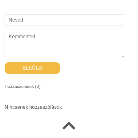
ELKÜLD
Hozzászólások (
0
)
Nincsenek hozzászólások