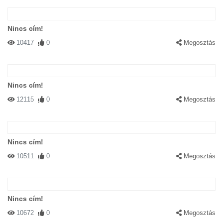
Nincs cím!
10417
0
Megosztás
Nincs cím!
12115
0
Megosztás
Nincs cím!
10511
0
Megosztás
Nincs cím!
10672
0
Megosztás