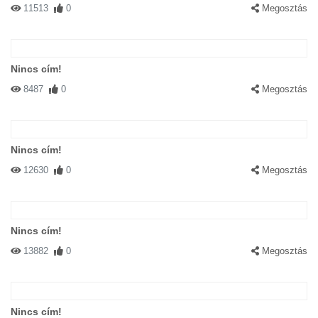
11513
0
Megosztás
Nincs cím!
8487
0
Megosztás
Nincs cím!
12630
0
Megosztás
Nincs cím!
13882
0
Megosztás
Nincs cím!