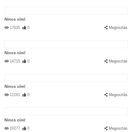
Nincs cím!
17635
0
Megosztás
Nincs cím!
14715
0
Megosztás
Nincs cím!
11181
0
Megosztás
Nincs cím!
10277
0
Megosztás