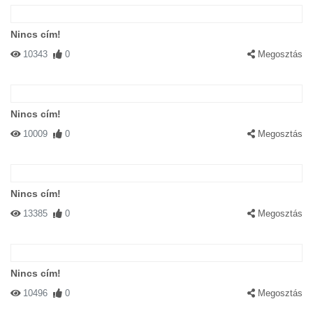
Nincs cím!
10343
0
Megosztás
Nincs cím!
10009
0
Megosztás
Nincs cím!
13385
0
Megosztás
Nincs cím!
10496
0
Megosztás