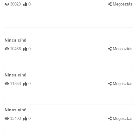
30020
0
Megosztás
Nincs cím!
10466
0
Megosztás
Nincs cím!
11853
0
Megosztás
Nincs cím!
13490
0
Megosztás