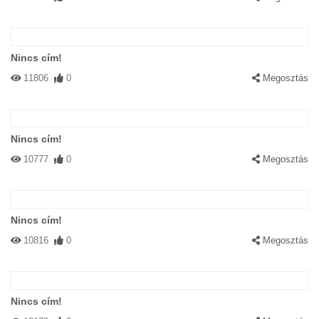
Nincs cím!
11806
0
Megosztás
Nincs cím!
10777
0
Megosztás
Nincs cím!
10816
0
Megosztás
Nincs cím!