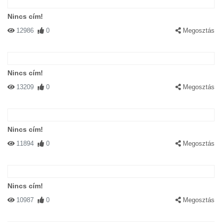
Nincs cím!
12986
0
Megosztás
Nincs cím!
13209
0
Megosztás
Nincs cím!
11894
0
Megosztás
Nincs cím!
10987
0
Megosztás