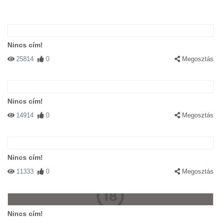
Nincs cím!
25814
0
Megosztás
Nincs cím!
14914
0
Megosztás
Nincs cím!
11333
0
Megosztás
Nincs cím!