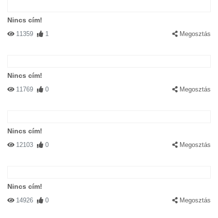
Nincs cím!
11359
1
Megosztás
Nincs cím!
11769
0
Megosztás
Nincs cím!
12103
0
Megosztás
Nincs cím!
14926
0
Megosztás