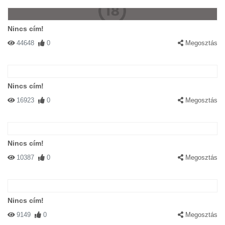
Nincs cím!
44648
0
Megosztás
Nincs cím!
16923
0
Megosztás
Nincs cím!
10387
0
Megosztás
Nincs cím!
9149
0
Megosztás