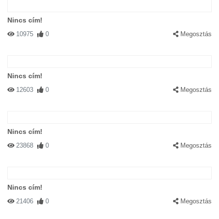
Nincs cím!
10975
0
Megosztás
Nincs cím!
12603
0
Megosztás
Nincs cím!
23868
0
Megosztás
Nincs cím!
21406
0
Megosztás