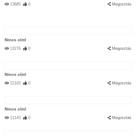
13885
0
Megosztás
Nincs cím!
13276
0
Megosztás
Nincs cím!
12102
0
Megosztás
Nincs cím!
11143
0
Megosztás