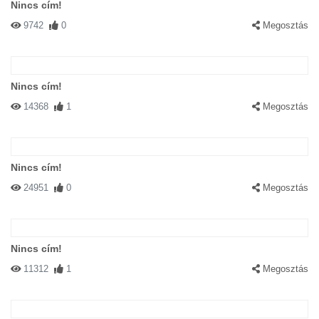
Nincs cím!
9742
0
Megosztás
Nincs cím!
14368
1
Megosztás
Nincs cím!
24951
0
Megosztás
Nincs cím!
11312
1
Megosztás