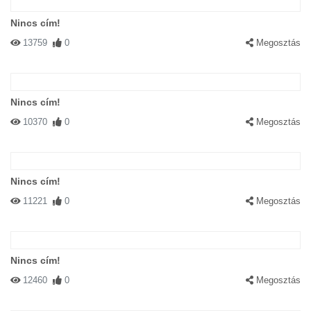
Nincs cím!
13759
0
Megosztás
Nincs cím!
10370
0
Megosztás
Nincs cím!
11221
0
Megosztás
Nincs cím!
12460
0
Megosztás