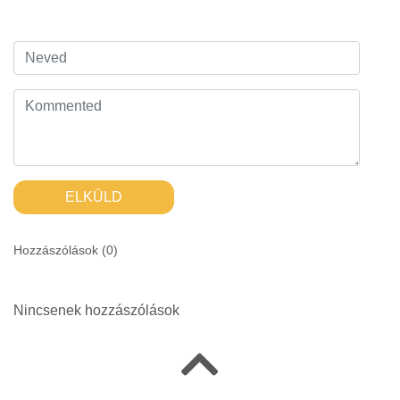
ELKÜLD
Hozzászólások (
0
)
Nincsenek hozzászólások