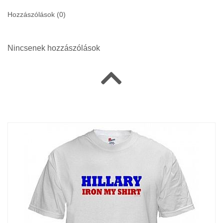
Hozzászólások (
0
)
Nincsenek hozzászólások