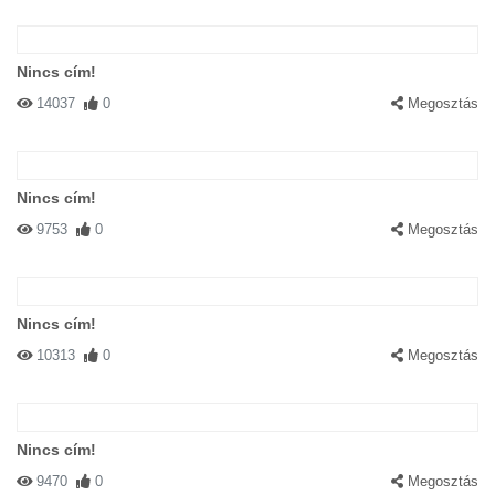
Nincs cím!
14037
0
Megosztás
Nincs cím!
9753
0
Megosztás
Nincs cím!
10313
0
Megosztás
Nincs cím!
9470
0
Megosztás