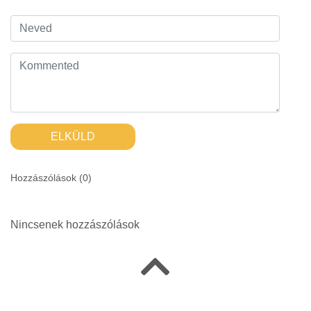
ELKÜLD
Hozzászólások (
0
)
Nincsenek hozzászólások