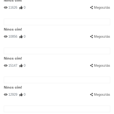
Nincs cím!
11626
0
Megosztás
Nincs cím!
10856
0
Megosztás
Nincs cím!
15147
0
Megosztás
Nincs cím!
12929
0
Megosztás