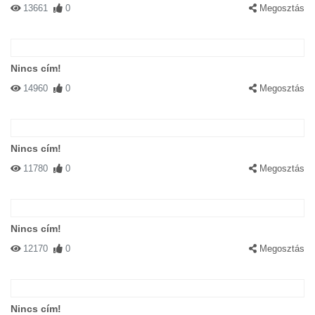
13661
0
Megosztás
Nincs cím!
14960
0
Megosztás
Nincs cím!
11780
0
Megosztás
Nincs cím!
12170
0
Megosztás
Nincs cím!