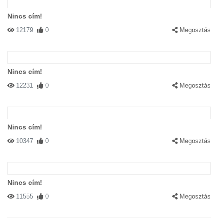
Nincs cím!
12179
0
Megosztás
Nincs cím!
12231
0
Megosztás
Nincs cím!
10347
0
Megosztás
Nincs cím!
11555
0
Megosztás