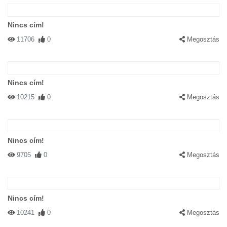
Nincs cím!
11706
0
Megosztás
Nincs cím!
10215
0
Megosztás
Nincs cím!
9705
0
Megosztás
Nincs cím!
10241
0
Megosztás