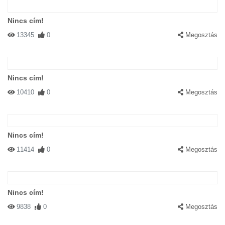
Nincs cím!
13345
0
Megosztás
Nincs cím!
10410
0
Megosztás
Nincs cím!
11414
0
Megosztás
Nincs cím!
9838
0
Megosztás