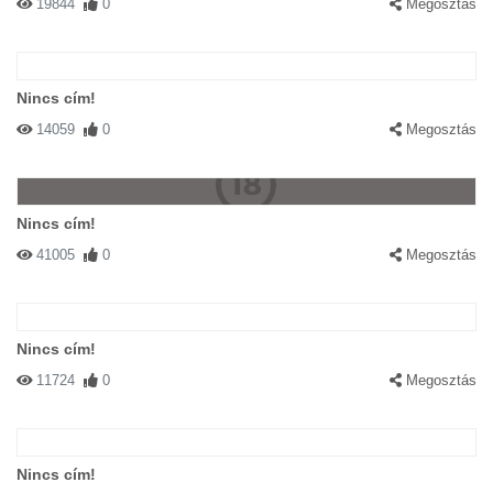
19844
0
Megosztás
Nincs cím!
14059
0
Megosztás
Nincs cím!
41005
0
Megosztás
Nincs cím!
11724
0
Megosztás
Nincs cím!