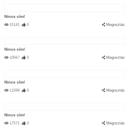
Nincs cím!
15141
0
Megosztás
Nincs cím!
10567
0
Megosztás
Nincs cím!
11599
0
Megosztás
Nincs cím!
17571
0
Megosztás