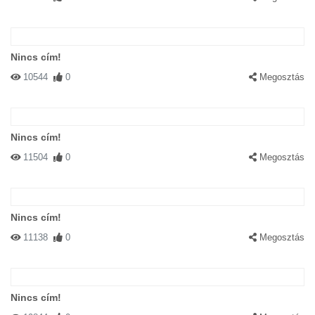
Nincs cím!
10544
0
Megosztás
Nincs cím!
11504
0
Megosztás
Nincs cím!
11138
0
Megosztás
Nincs cím!