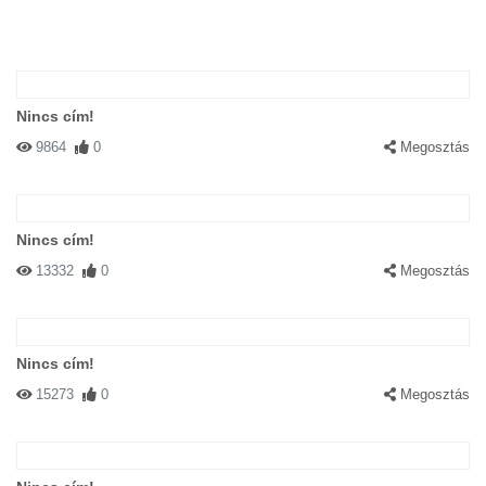
Nincs cím!
9864
0
Megosztás
Nincs cím!
13332
0
Megosztás
Nincs cím!
15273
0
Megosztás