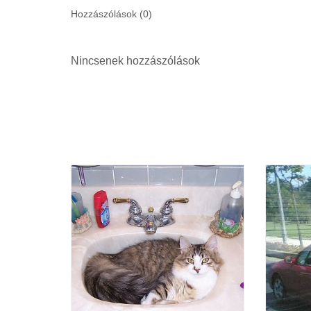
Hozzászólások (
0
)
Nincsenek hozzászólások