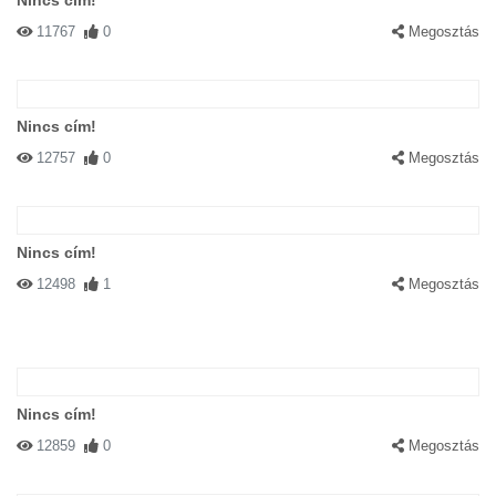
Nincs cím!
11767
0
Megosztás
Nincs cím!
12757
0
Megosztás
Nincs cím!
12498
1
Megosztás
Nincs cím!
12859
0
Megosztás