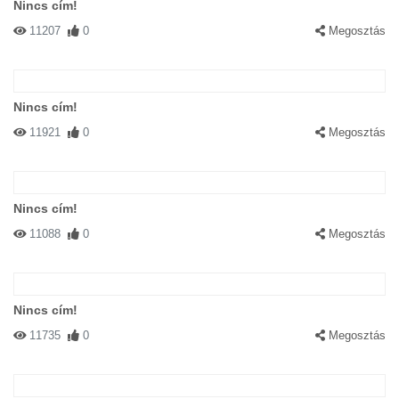
Nincs cím!
11207
0
Megosztás
Nincs cím!
11921
0
Megosztás
Nincs cím!
11088
0
Megosztás
Nincs cím!
11735
0
Megosztás