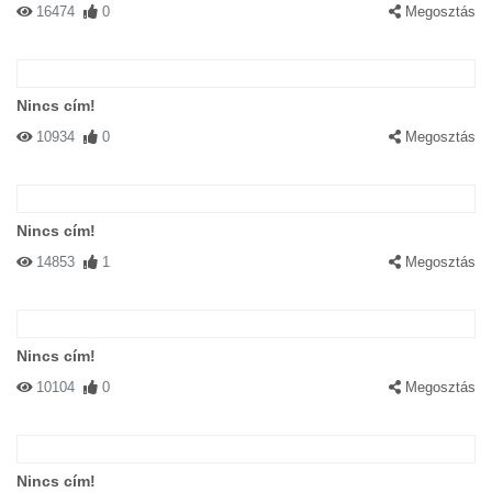
16474
0
Megosztás
Nincs cím!
10934
0
Megosztás
Nincs cím!
14853
1
Megosztás
Nincs cím!
10104
0
Megosztás
Nincs cím!