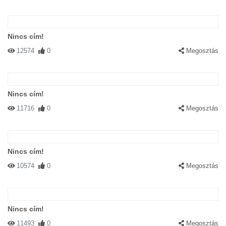
Nincs cím!
12574
0
Megosztás
Nincs cím!
11716
0
Megosztás
Nincs cím!
10574
0
Megosztás
Nincs cím!
11493
0
Megosztás