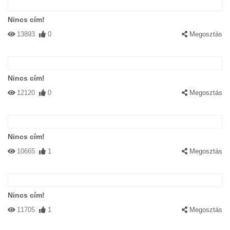
Nincs cím!
13893
0
Megosztás
Nincs cím!
12120
0
Megosztás
Nincs cím!
10665
1
Megosztás
Nincs cím!
11705
1
Megosztás