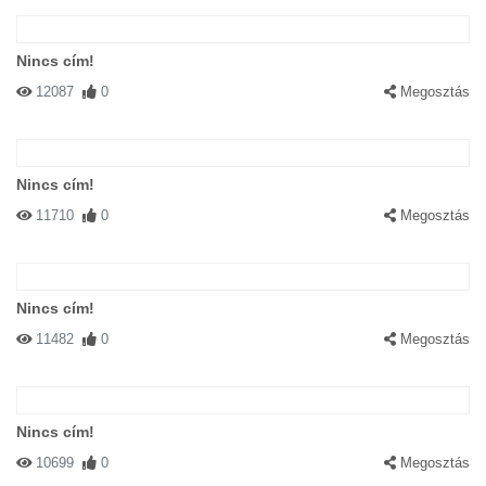
Nincs cím!
12087
0
Megosztás
Nincs cím!
11710
0
Megosztás
Nincs cím!
11482
0
Megosztás
Nincs cím!
10699
0
Megosztás