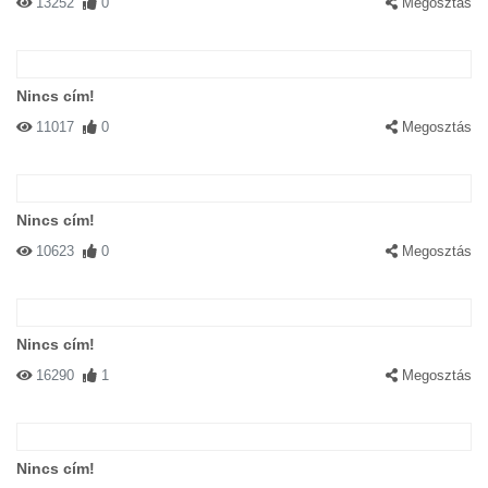
13252
0
Megosztás
Nincs cím!
11017
0
Megosztás
Nincs cím!
10623
0
Megosztás
Nincs cím!
16290
1
Megosztás
Nincs cím!