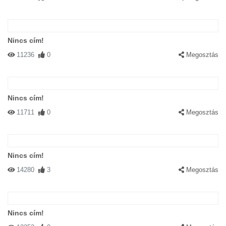
Nincs cím!
11236
0
Megosztás
Nincs cím!
11711
0
Megosztás
Nincs cím!
14280
3
Megosztás
Nincs cím!