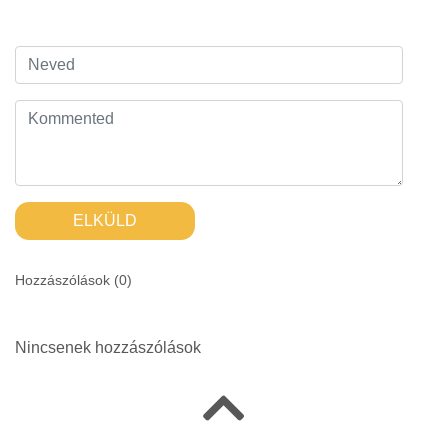
ELKÜLD
Hozzászólások (
0
)
Nincsenek hozzászólások