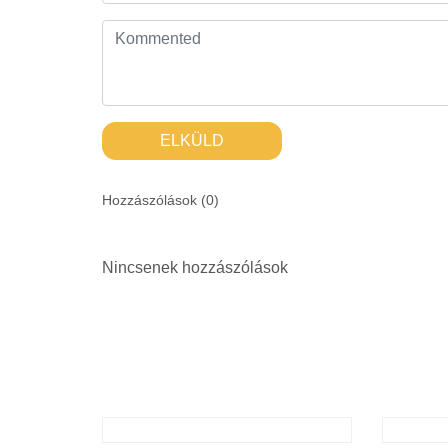
ELKÜLD
Hozzászólások (
0
)
Nincsenek hozzászólások