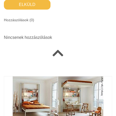
ELKÜLD
Hozzászólások (
0
)
Nincsenek hozzászólások