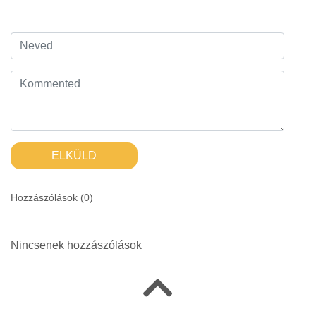
ELKÜLD
Hozzászólások (
0
)
Nincsenek hozzászólások