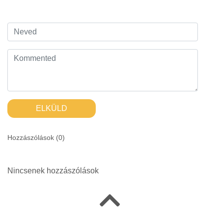
ELKÜLD
Hozzászólások (
0
)
Nincsenek hozzászólások