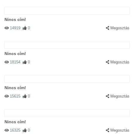
Nincs cím!
14919
0
Megosztás
Nincs cím!
18154
0
Megosztás
Nincs cím!
15615
0
Megosztás
Nincs cím!
16325
0
Megosztás