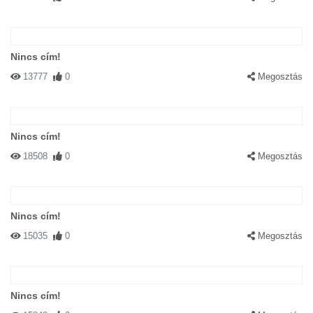
Nincs cím!
13777
0
Megosztás
Nincs cím!
18508
0
Megosztás
Nincs cím!
15035
0
Megosztás
Nincs cím!