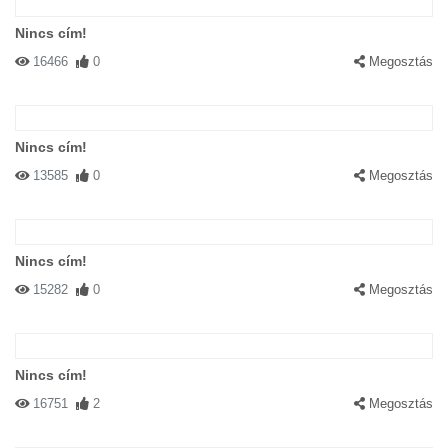
Nincs cím!
16466
0
Megosztás
Nincs cím!
13585
0
Megosztás
Nincs cím!
15282
0
Megosztás
Nincs cím!
16751
2
Megosztás