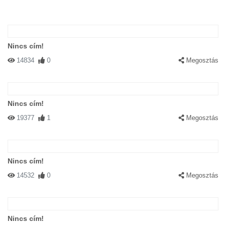
Nincs cím!
14834
0
Megosztás
Nincs cím!
19377
1
Megosztás
Nincs cím!
14532
0
Megosztás
Nincs cím!