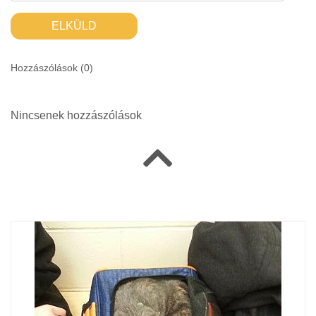
ELKÜLD
Hozzászólások (
0
)
Nincsenek hozzászólások